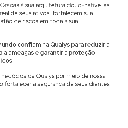
Graças à sua arquitetura cloud-native, as
eal de seus ativos, fortalecem sua
estão de riscos em toda a sua
undo confiam na Qualys para reduzir a
a a ameaças e garantir a proteção
icos.
 negócios da Qualys por meio de nossa
 fortalecer a segurança de seus clientes