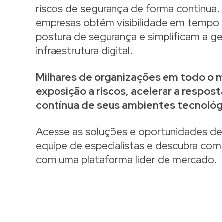
riscos de segurança de forma contínua. 
empresas obtêm visibilidade em tempo r
postura de segurança e simplificam a g
infraestrutura digital.
Milhares de organizações em todo o m
exposição a riscos,
acelerar a respost
contínua de seus ambientes tecnológ
Acesse as soluções e oportunidades de
equipe de especialistas e descubra como
com uma plataforma líder de mercado.