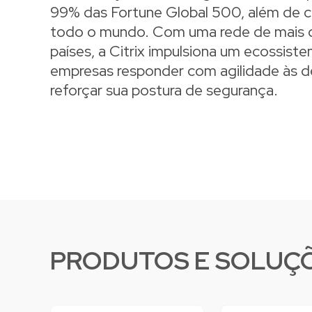
99% das Fortune Global 500, além de c
todo o mundo. Com uma rede de mais d
países, a Citrix impulsiona um ecossist
empresas responder com agilidade às d
reforçar sua postura de segurança.
PRODUTOS E SOLUÇÕE