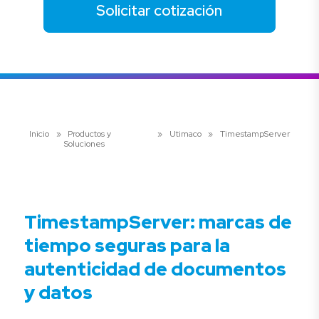
Solicitar cotización
Inicio
»
Productos y
»
Utimaco
»
TimestampServer
Soluciones
TimestampServer: marcas de
tiempo seguras para la
autenticidad de documentos
y datos