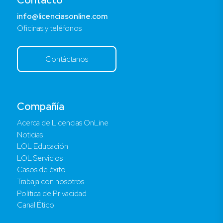
info@licenciasonline.com
Oficinas y teléfonos
Contáctanos
Compañía
Acerca de Licencias OnLine
Noticias
LOL Educación
LOL Servicios
Casos de éxito
Trabaja con nosotros
Política de Privacidad
Canal Ético