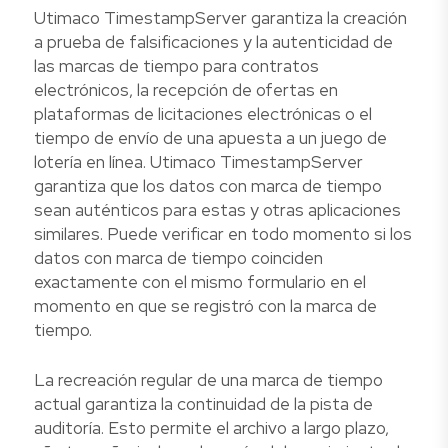
Utimaco TimestampServer garantiza la creación
a prueba de falsificaciones y la autenticidad de
las marcas de tiempo para contratos
electrónicos, la recepción de ofertas en
plataformas de licitaciones electrónicas o el
tiempo de envío de una apuesta a un juego de
lotería en línea. Utimaco TimestampServer
garantiza que los datos con marca de tiempo
sean auténticos para estas y otras aplicaciones
similares. Puede verificar en todo momento si los
datos con marca de tiempo coinciden
exactamente con el mismo formulario en el
momento en que se registró con la marca de
tiempo.
La recreación regular de una marca de tiempo
actual garantiza la continuidad de la pista de
auditoría. Esto permite el archivo a largo plazo,