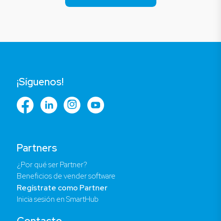
¡Síguenos!
Partners
¿Por qué ser Partner?
Beneficios de vender software
Regístrate como Partner
Inicia sesión en SmartHub
Contacto