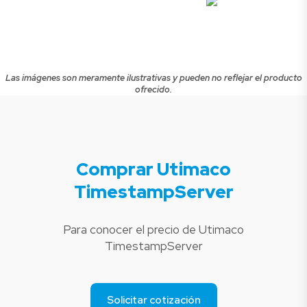
Las imágenes son meramente ilustrativas y pueden no reflejar el producto
ofrecido.
Comprar Utimaco
TimestampServer
Para conocer el precio de Utimaco
TimestampServer
Solicitar cotización