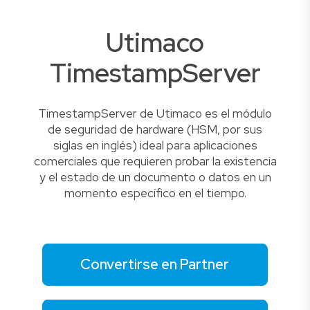
Utimaco
TimestampServer
TimestampServer de Utimaco es el módulo
de seguridad de hardware (HSM, por sus
siglas en inglés) ideal para aplicaciones
comerciales que requieren probar la existencia
y el estado de un documento o datos en un
momento específico en el tiempo.
Convertirse en Partner