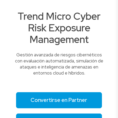
Trend Micro Cyber
Risk Exposure
Management
Gestión avanzada de riesgos cibernéticos
con evaluación automatizada, simulación de
ataques e inteligencia de amenazas en
entornos cloud e híbridos.
Convertirse en Partner