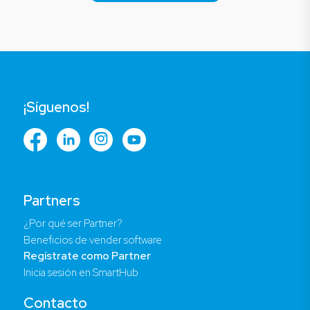
¡Síguenos!
Partners
¿Por qué ser Partner?
Beneficios de vender software
Regístrate como Partner
Inicia sesión en SmartHub
Contacto