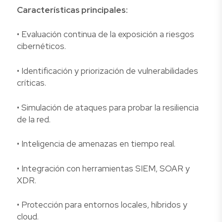
Características principales:
• Evaluación continua de la exposición a riesgos
cibernéticos.
• Identificación y priorización de vulnerabilidades
críticas.
• Simulación de ataques para probar la resiliencia
de la red.
• Inteligencia de amenazas en tiempo real.
• Integración con herramientas SIEM, SOAR y
XDR.
• Protección para entornos locales, híbridos y
cloud.