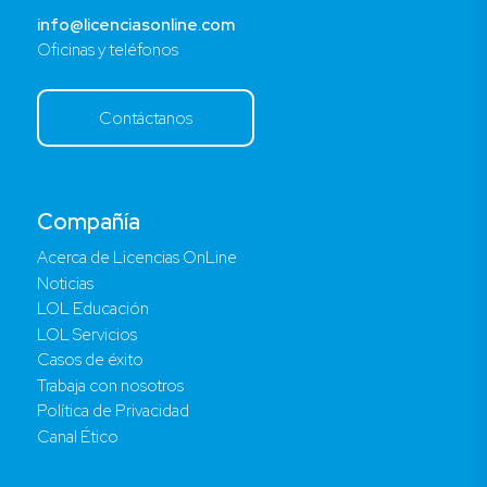
info@licenciasonline.com
Oficinas y teléfonos
Contáctanos
Compañía
Acerca de Licencias OnLine
Noticias
LOL Educación
LOL Servicios
Casos de éxito
Trabaja con nosotros
Política de Privacidad
Canal Ético