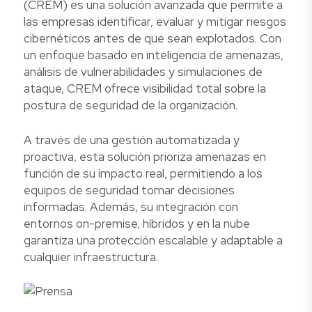
(CREM) es una solución avanzada que permite a
las empresas identificar, evaluar y mitigar riesgos
cibernéticos antes de que sean explotados. Con
un enfoque basado en inteligencia de amenazas,
análisis de vulnerabilidades y simulaciones de
ataque, CREM ofrece visibilidad total sobre la
postura de seguridad de la organización.
A través de una gestión automatizada y
proactiva, esta solución prioriza amenazas en
función de su impacto real, permitiendo a los
equipos de seguridad tomar decisiones
informadas. Además, su integración con
entornos on-premise, híbridos y en la nube
garantiza una protección escalable y adaptable a
cualquier infraestructura.