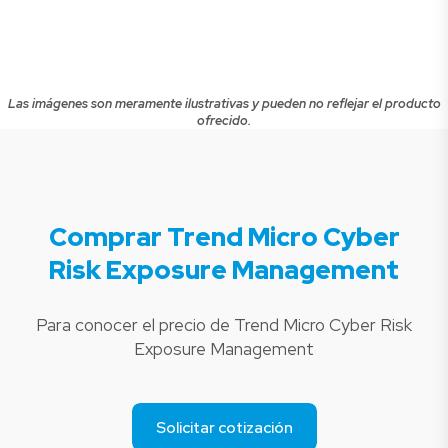
Las imágenes son meramente ilustrativas y pueden no reflejar el producto
ofrecido.
Comprar Trend Micro Cyber
Risk Exposure Management
Para conocer el precio de Trend Micro Cyber Risk
Exposure Management
Solicitar cotización