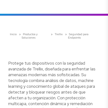
Inicio
»
Productos y
»
Trellix
»
Seguridad para
Soluciones
Endpoints
Protege tus dispositivos con la seguridad
avanzada de Trellix, diseñada para enfrentar las
amenazas modernas más sofisticadas. Su
tecnología combina análisis de datos, machine
learning y conocimiento global de ataques para
detectar y bloquear riesgos antes de que
afecten a tu organización. Con protección
multicapa, contención dinámica y remediación