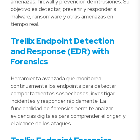
amenazas, firewall y prevención de intrusiones. Su
objetivo es detectar, prevenir y responder a
malware, ransomware y otras amenazas en
tiempo real.
Trellix Endpoint Detection
and Response (EDR) with
Forensics
Herramienta avanzada que monitorea
continuamente los endpoints para detectar
comportamientos sospechosos, investigar
incidentes y responder rápidamente. La
funcionalidad de forensics permite analizar
evidencias digitales para comprender el origen y
el alcance de los ataques.