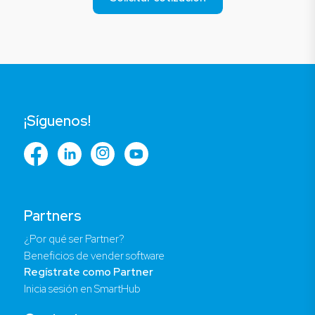
¡Síguenos!
Partners
¿Por qué ser Partner?
Beneficios de vender software
Regístrate como Partner
Inicia sesión en SmartHub