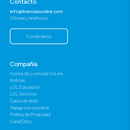
Contacto
info@licenciasonline.com
Oficinas y teléfonos
Contáctanos
Compañía
Acerca de Licencias OnLine
Noticias
LOL Educación
LOL Servicios
Casos de éxito
Trabaja con nosotros
Política de Privacidad
Canal Ético