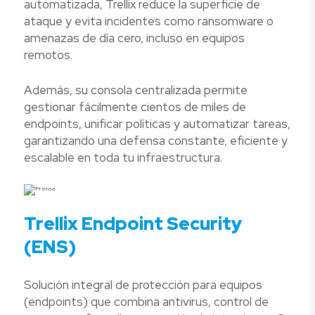
automatizada, Trellix reduce la superficie de
ataque y evita incidentes como ransomware o
amenazas de día cero, incluso en equipos
remotos.
Además, su consola centralizada permite
gestionar fácilmente cientos de miles de
endpoints, unificar políticas y automatizar tareas,
garantizando una defensa constante, eficiente y
escalable en toda tu infraestructura.
Trellix Endpoint Security
(ENS)
Solución integral de protección para equipos
(endpoints) que combina antivirus, control de