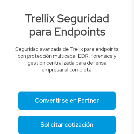
Trellix Seguridad
para Endpoints
Seguridad avanzada de Trellix para endpoints
con protección multicapa, EDR, forensics y
gestión centralizada para defensa
empresarial completa.
Convertirse en Partner
Solicitar cotización