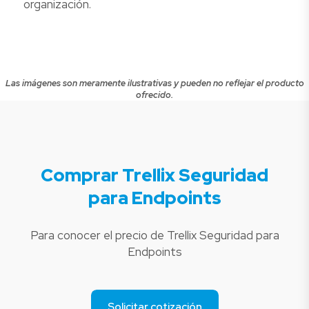
organización.
Las imágenes son meramente ilustrativas y pueden no reflejar el producto
ofrecido.
Comprar Trellix Seguridad
para Endpoints
Para conocer el precio de Trellix Seguridad para
Endpoints
Solicitar cotización