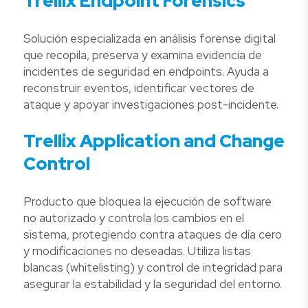
Trellix Endpoint Forensics
Solución especializada en análisis forense digital
que recopila, preserva y examina evidencia de
incidentes de seguridad en endpoints. Ayuda a
reconstruir eventos, identificar vectores de
ataque y apoyar investigaciones post-incidente.
Trellix Application and Change
Control
Producto que bloquea la ejecución de software
no autorizado y controla los cambios en el
sistema, protegiendo contra ataques de día cero
y modificaciones no deseadas. Utiliza listas
blancas (whitelisting) y control de integridad para
asegurar la estabilidad y la seguridad del entorno.