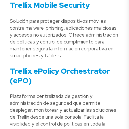
Trellix Mobile Security
Solución para proteger dispositivos móviles
contra malware, phishing, aplicaciones maliciosas
y accesos no autorizados. Ofrece administración
de políticas y control de cumplimiento para
mantener segura la información corporativa en
smartphones y tablets.
Trellix ePolicy Orchestrator
(ePO)
Plataforma centralizada de gestión y
administración de seguridad que permite
desplegar, monitorear y actualizar las soluciones
de Trellix desde una sola consola. Facilita la
visibilidad y el control de políticas en toda la