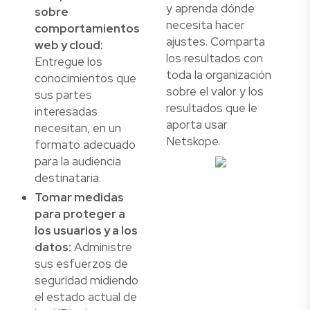
y aprenda dónde
sobre
necesita hacer
comportamientos
ajustes. Comparta
web y cloud:
los resultados con
Entregue los
toda la organización
conocimientos que
sobre el valor y los
sus partes
resultados que le
interesadas
aporta usar
necesitan, en un
Netskope.
formato adecuado
para la audiencia
destinataria.
Tomar medidas
para proteger a
los usuarios y a los
datos:
Administre
sus esfuerzos de
seguridad midiendo
el estado actual de