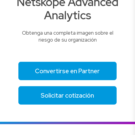
Netskope Advanced
Analytics
Obtenga una completa imagen sobre el
riesgo de su organización
Convertirse en Partner
Solicitar cotización