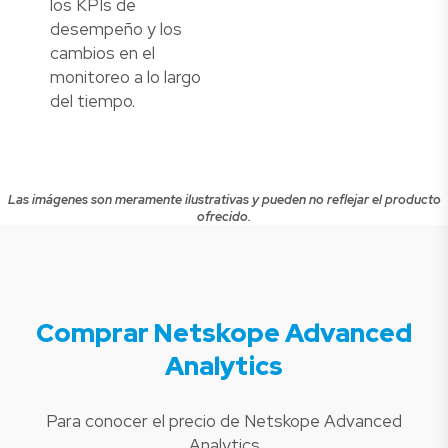
los KPIs de
desempeño y los
cambios en el
monitoreo a lo largo
del tiempo.
Las imágenes son meramente ilustrativas y pueden no reflejar el producto
ofrecido.
Comprar Netskope Advanced
Analytics
Para conocer el precio de Netskope Advanced
Analytics