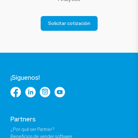
Solicitar cotización
¡Síguenos!
Partners
¿Por qué ser Partner?
Beneficios de vender software