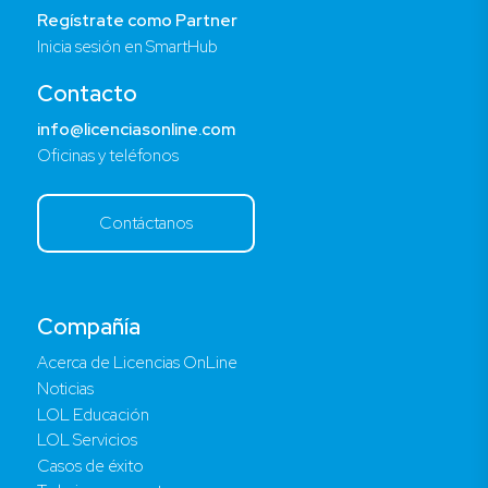
Regístrate como Partner
Inicia sesión en SmartHub
Contacto
info@licenciasonline.com
Oficinas y teléfonos
Contáctanos
Compañía
Acerca de Licencias OnLine
Noticias
LOL Educación
LOL Servicios
Casos de éxito