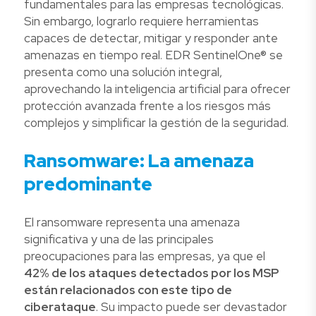
fundamentales para las empresas tecnológicas.
Sin embargo, lograrlo requiere herramientas
capaces de detectar, mitigar y responder ante
amenazas en tiempo real. EDR SentinelOne® se
presenta como una solución integral,
aprovechando la inteligencia artificial para ofrecer
protección avanzada frente a los riesgos más
complejos y simplificar la gestión de la seguridad.
Ransomware: La amenaza
predominante
El ransomware representa una amenaza
significativa y una de las principales
preocupaciones para las empresas, ya que el
42% de los ataques detectados por los MSP
están relacionados con este tipo de
ciberataque
. Su impacto puede ser devastador