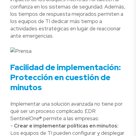
confianza en los sistemas de seguridad. Además,
los tiempos de respuesta mejorados permiten a
los equipos de TI dedicar más tiempo a
actividades estratégicas en lugar de reaccionar
ante emergencias.
Facilidad de implementación:
Protección en cuestión de
minutos
Implementar una solución avanzada no tiene por
qué ser un proceso complicado. EDR
SentinelOne® permite a las empresas:
-
Crear e implementar políticas en minutos:
Los equipos de TI pueden configurar y desplegar