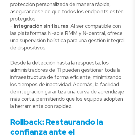
protección personalizada de manera rápida,
asegurándose de que todos los endpoints estén
protegidos.
-
Integración sin fisuras:
Al ser compatible con
las plataformas N-able RMM y N-central, ofrece
una supervisión holística para una gestión integral
de dispositivos.
Desde la detección hasta la respuesta, los
administradores de TI pueden gestionar toda la
infraestructura de forma eficiente, minimizando
los tiempos de inactividad. Además, la facilidad
de integración garantiza una curva de aprendizaje
más corta, permitiendo que los equipos adopten
la herramienta con rapidez.
Rollback: Restaurando la
confianza ante el