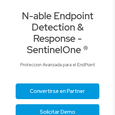
N-able Endpoint
Detection &
Response -
SentinelOne ®
Proteccion Avanzada para el EndPoint
Convertirse en Partner
Solicitar Demo