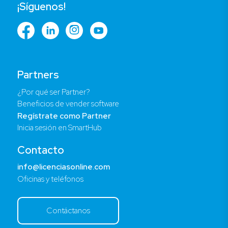
¡Síguenos!
Partners
¿Por qué ser Partner?
Beneficios de vender software
Regístrate como Partner
Inicia sesión en SmartHub
Contacto
info@licenciasonline.com
Oficinas y teléfonos
Contáctanos