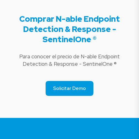
Comprar N-able Endpoint
Detection & Response -
SentinelOne ®
Para conocer el precio de N-able Endpoint
Detection & Response - SentinelOne ®
Solicitar Demo