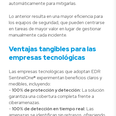
automáticamente para mitigarlas.
Lo anterior resulta en una mayor eficiencia para
los equipos de seguridad, que pueden centrarse
en tareas de mayor valor en lugar de gestionar
manualmente cada incidente.
Ventajas tangibles para las
empresas tecnológicas
Las empresas tecnológicas que adoptan EDR
SentinelOne® experimentan beneficios claros y
medibles, incluyendo:
-
100% de protección y detección:
La solución
garantiza una cobertura completa frente a
ciberamenazas.
-
100% de detección en tiempo real:
Las
amenazas se identifican sin retrasos, ofreciendo