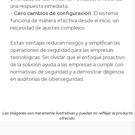
una respuesta inmediata.
-
Cero cambios de configuración:
El sistema
funciona de manera efectiva desde el inicio, sin
necesidad de ajustes complejos.
Estas ventajas reducen riesgos y simplifican las
operaciones de seguridad para las empresas
tecnológicas. Sin olvidar que el enfoque proactivo
de la solución ayuda a las empresas a cumplir con
normativas de seguridad y a demostrar diligencia
en auditorías de ciberseguridad.
Las imágenes son meramente ilustrativas y pueden no reflejar el producto
ofrecido.