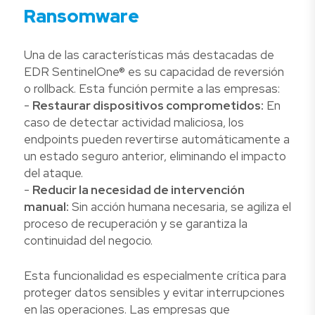
Ransomware
Una de las características más destacadas de
EDR SentinelOne® es su capacidad de reversión
o rollback. Esta función permite a las empresas:
-
Restaurar dispositivos comprometidos:
En
caso de detectar actividad maliciosa, los
endpoints pueden revertirse automáticamente a
un estado seguro anterior, eliminando el impacto
del ataque.
-
Reducir la necesidad de intervención
manual:
Sin acción humana necesaria, se agiliza el
proceso de recuperación y se garantiza la
continuidad del negocio.
Esta funcionalidad es especialmente crítica para
proteger datos sensibles y evitar interrupciones
en las operaciones. Las empresas que