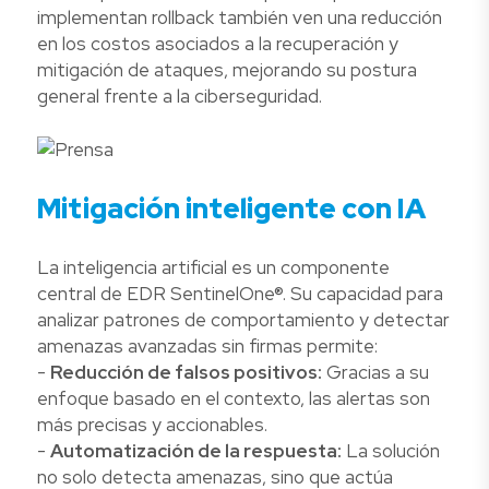
implementan rollback también ven una reducción
en los costos asociados a la recuperación y
mitigación de ataques, mejorando su postura
general frente a la ciberseguridad.
Mitigación inteligente con IA
La inteligencia artificial es un componente
central de EDR SentinelOne®. Su capacidad para
analizar patrones de comportamiento y detectar
amenazas avanzadas sin firmas permite:
-
Reducción de falsos positivos:
Gracias a su
enfoque basado en el contexto, las alertas son
más precisas y accionables.
-
Automatización de la respuesta:
La solución
no solo detecta amenazas, sino que actúa