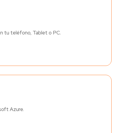
en tu teléfono, Tablet o PC.
soft Azure.