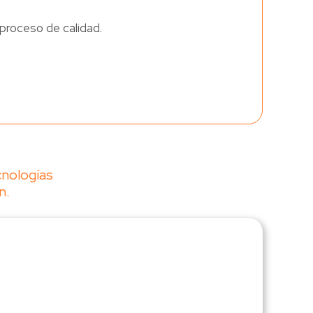
proceso de calidad.
cnologías
n.