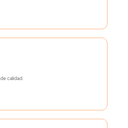
de calidad.