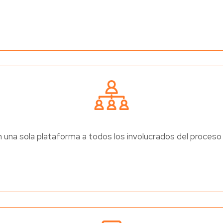
n una sola plataforma a todos los involucrados del proceso 