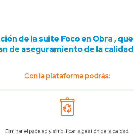
ción de la suite Foco en Obra , qu
lan de aseguramiento de la calidad
Con la plataforma podrás:
Eliminar el papeleo y simplificar la gestión de la calidad.