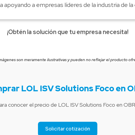
 apoyando a empresas líderes de la industria de la
¡Obtén la solución que tu empresa necesita!
mágenes son meramente ilustrativas y pueden no reflejar el producto ofr
prar LOL ISV Solutions Foco en 
ara conocer el precio de LOL ISV Solutions Foco en OB
Solicitar cotización