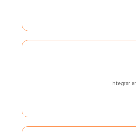
Integrar e