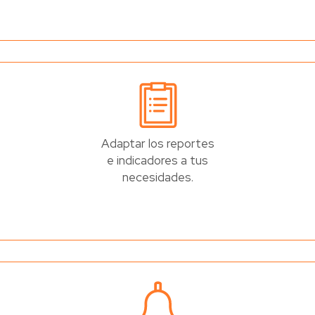
Adaptar los reportes
e indicadores a tus
necesidades.