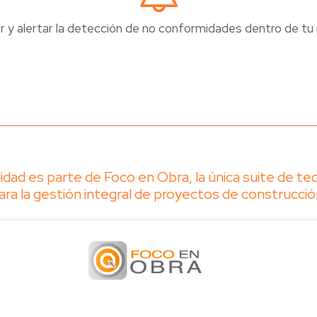
ar y alertar la detección de no conformidades dentro de tu 
idad es parte de Foco en Obra, la única suite de te
ara la gestión integral de proyectos de construcció