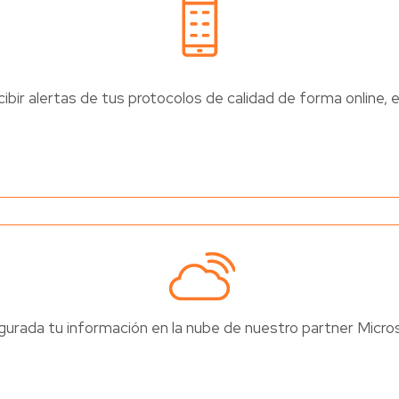
ibir alertas de tus protocolos de calidad de forma online, 
urada tu información en la nube de nuestro partner Micro