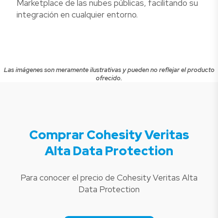
Marketplace de las nubes públicas, facilitando su
integración en cualquier entorno.
Las imágenes son meramente ilustrativas y pueden no reflejar el producto
ofrecido.
Comprar Cohesity Veritas
Alta Data Protection
Para conocer el precio de Cohesity Veritas Alta
Data Protection