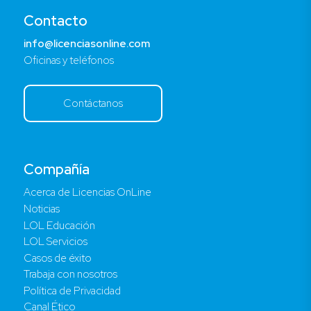
Contacto
info@licenciasonline.com
Oficinas y teléfonos
Contáctanos
Compañía
Acerca de Licencias OnLine
Noticias
LOL Educación
LOL Servicios
Casos de éxito
Trabaja con nosotros
Política de Privacidad
Canal Ético