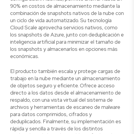
90% en costos de almacenamiento mediante la
combinación de snapshots nativos de la nube con
un ciclo de vida automatizado. Su tecnología
Cloud Scale aprovecha servicios nativos, como
los snapshots de Azure, junto con deduplicación e
inteligencia artificial para minimizar el tamaño de
los snapshots y almacenarlos en opciones más
económicas.
El producto también escala y protege cargas de
trabajo en la nube mediante un almacenamiento
de objetos seguro y eficiente. Ofrece acceso
directo a los datos desde el almacenamiento de
respaldo, con una vista virtual del sistema de
archivos y herramientas de escaneo de malware
para datos comprimidos, cifrados y
deduplicados. Finalmente, su implementación es
rápida y sencilla a través de los distintos