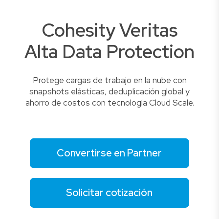
Cohesity Veritas
Alta Data Protection
Protege cargas de trabajo en la nube con
snapshots elásticas, deduplicación global y
ahorro de costos con tecnología Cloud Scale.
Convertirse en Partner
Solicitar cotización