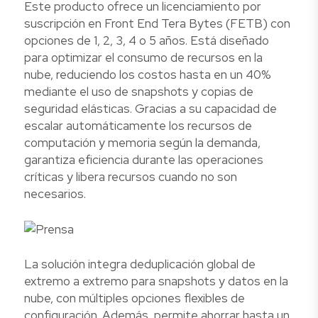
Este producto ofrece un licenciamiento por
suscripción en Front End Tera Bytes (FETB) con
opciones de 1, 2, 3, 4 o 5 años. Está diseñado
para optimizar el consumo de recursos en la
nube, reduciendo los costos hasta en un 40%
mediante el uso de snapshots y copias de
seguridad elásticas. Gracias a su capacidad de
escalar automáticamente los recursos de
computación y memoria según la demanda,
garantiza eficiencia durante las operaciones
críticas y libera recursos cuando no son
necesarios.
La solución integra deduplicación global de
extremo a extremo para snapshots y datos en la
nube, con múltiples opciones flexibles de
configuración. Además, permite ahorrar hasta un