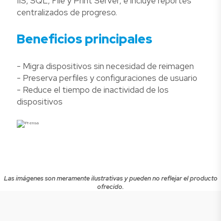
IIS, SQL, File y Print Server, e incluye reportes
centralizados de progreso.
Beneficios principales
- Migra dispositivos sin necesidad de reimagen
- Preserva perfiles y configuraciones de usuario
- Reduce el tiempo de inactividad de los
dispositivos
Las imágenes son meramente ilustrativas y pueden no reflejar el producto
ofrecido.