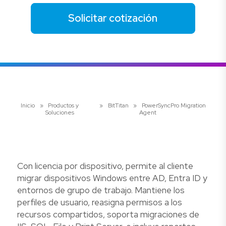
Solicitar cotización
Inicio
»
Productos y
»
BitTitan
»
PowerSyncPro Migration
Soluciones
Agent
Con licencia por dispositivo, permite al cliente
migrar dispositivos Windows entre AD, Entra ID y
entornos de grupo de trabajo. Mantiene los
perfiles de usuario, reasigna permisos a los
recursos compartidos, soporta migraciones de