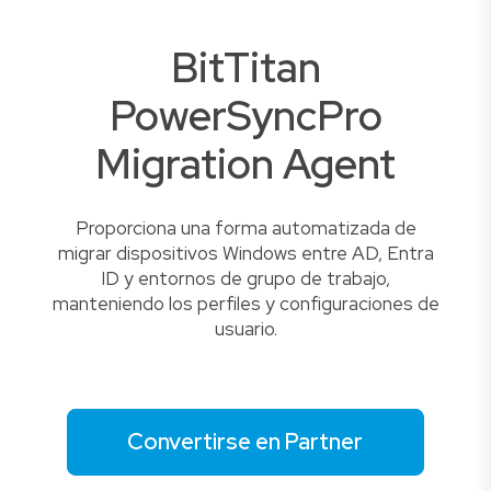
BitTitan
PowerSyncPro
Migration Agent
Proporciona una forma automatizada de
migrar dispositivos Windows entre AD, Entra
ID y entornos de grupo de trabajo,
manteniendo los perfiles y configuraciones de
usuario.
Convertirse en Partner