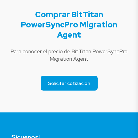
Comprar BitTitan
PowerSyncPro Migration
Agent
Para conocer el precio de BitTitan PowerSyncPro
Migration Agent
Solicitar cotización
¡Síguenos!