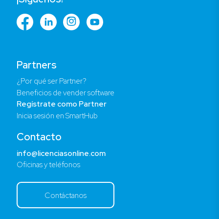
Partners
¿Por qué ser Partner?
Beneficios de vender software
Regístrate como Partner
Inicia sesión en SmartHub
Contacto
info@licenciasonline.com
Oficinas y teléfonos
Contáctanos