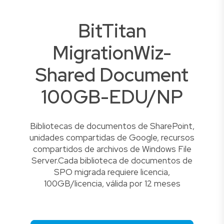
BitTitan
MigrationWiz-
Shared Document
100GB-EDU/NP
Bibliotecas de documentos de SharePoint,
unidades compartidas de Google, recursos
compartidos de archivos de Windows File
Server.Cada biblioteca de documentos de
SPO migrada requiere licencia,
100GB/licencia, válida por 12 meses