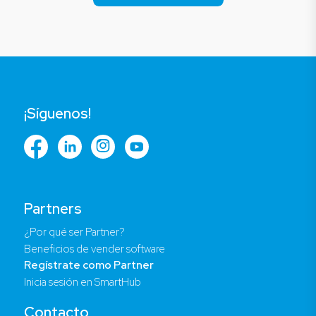
¡Síguenos!
Partners
¿Por qué ser Partner?
Beneficios de vender software
Regístrate como Partner
Inicia sesión en SmartHub
Contacto