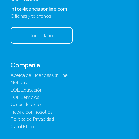
info@licenciasonline.com
Oficinas y teléfonos
Contáctanos
Compañía
Acerca de Licencias OnLine
Noticias
LOL Educación
LOL Servicios
Casos de éxito
Trabaja con nosotros
Política de Privacidad
Canal Ético