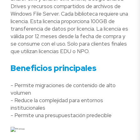
Drives y recursos compartidos de archivos de
Windows File Server. Cada biblioteca requiere una
licencia. Esta licencia proporciona 100GB de
transferencia de datos por licencia. La licencia es
válida por 12 meses desde la fecha de compra y
se consume con el uso. Solo para clientes finales
que utilizan licencias EDU o NPO.
Beneficios principales
- Permite migraciones de contenido de alto
volumen
- Reduce la complejidad para entornos
institucionales
- Permite una presupuestación predecible