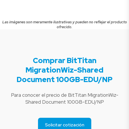
Las imágenes son meramente ilustrativas y pueden no reflejar el producto
ofrecido.
Comprar BitTitan
MigrationWiz-Shared
Document 100GB-EDU/NP
Para conocer el precio de BitTitan MigrationWiz-
Shared Document 100GB-EDU/NP
Solicitar cotización