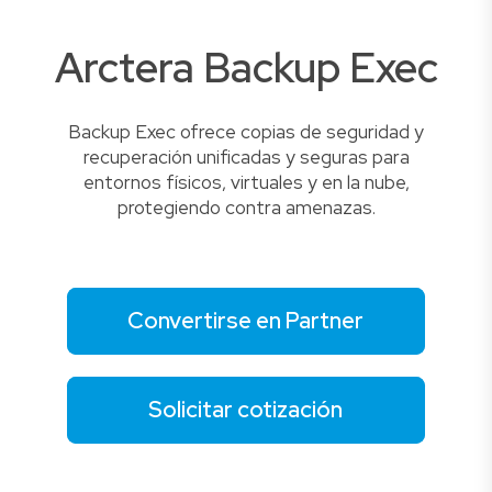
Arctera Backup Exec
Backup Exec ofrece copias de seguridad y
recuperación unificadas y seguras para
entornos físicos, virtuales y en la nube,
protegiendo contra amenazas.
Convertirse en Partner
Solicitar cotización