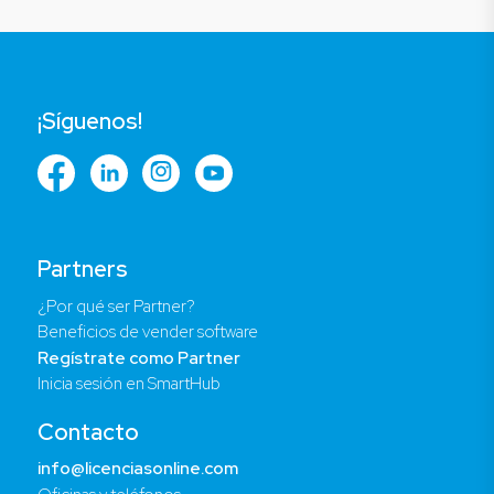
¡Síguenos!
Partners
¿Por qué ser Partner?
Beneficios de vender software
Regístrate como Partner
Inicia sesión en SmartHub
Contacto
info@licenciasonline.com