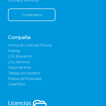
Oficinas y teléfonos
Contáctanos
Compañía
Acerca de Licencias OnLine
Noticias
LOL Educación
LOL Servicios
Casos de éxito
Trabaja con nosotros
Política de Privacidad
Canal Ético