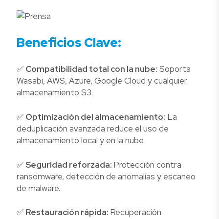
Beneficios Clave:
✅
Compatibilidad total con la nube:
Soporta
Wasabi, AWS, Azure, Google Cloud y cualquier
almacenamiento S3.
✅
Optimización del almacenamiento:
La
deduplicación avanzada reduce el uso de
almacenamiento local y en la nube.
✅
Seguridad reforzada:
Protección contra
ransomware, detección de anomalías y escaneo
de malware.
✅
Restauración rápida:
Recuperación