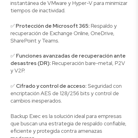
instantánea de VMware y Hyper-V para minimizar
tiempos de inactividad.
✅
Protección de Microsoft 365:
Respaldo y
recuperación de Exchange Online, OneDrive,
SharePoint y Teams.
✅
Funciones avanzadas de recuperación ante
desastres (DR):
Recuperación bare-metal, P2V
y V2P.
✅
Cifrado y control de acceso:
Seguridad con
encriptación AES de 128/256 bits y control de
cambios inesperados.
Backup Exec es la solución ideal para empresas
que buscan una estrategia de respaldo confiable,
eficiente y protegida contra amenazas