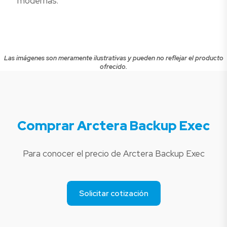
modernas.
Las imágenes son meramente ilustrativas y pueden no reflejar el producto
ofrecido.
Comprar Arctera Backup Exec
Para conocer el precio de Arctera Backup Exec
Solicitar cotización