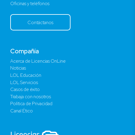
Oficinas y teléfonos
Contáctanos
Compañía
Acerca de Licencias OnLine
Noticias
LOL Educación
LOL Servicios
Casos de éxito
Trabaja con nosotros
Política de Privacidad
Canal Ético