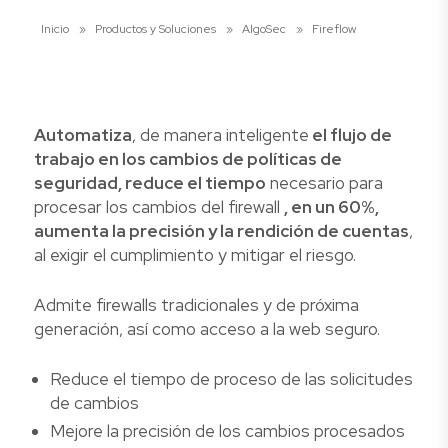
Inicio
»
Productos y Soluciones
»
AlgoSec
»
Fireflow
Automatiza
, de manera inteligente
el flujo de
trabajo en los cambios de políticas de
seguridad, reduce el tiempo
necesario para
procesar los cambios del firewall
, en un 60%,
aumenta la precisión y la rendición de cuentas
,
al exigir el cumplimiento y mitigar el riesgo.
Admite firewalls tradicionales y de próxima
generación, así como acceso a la web seguro.
Reduce el tiempo de proceso de las solicitudes
de cambios
Mejore la precisión de los cambios procesados