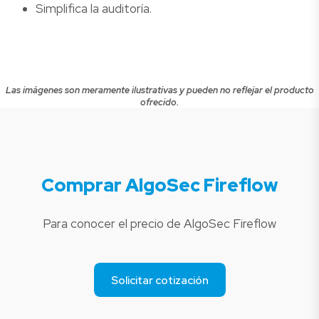
Simplifica la auditoría.
Las imágenes son meramente ilustrativas y pueden no reflejar el producto
ofrecido.
Comprar AlgoSec Fireflow
Para conocer el precio de AlgoSec Fireflow
Solicitar cotización