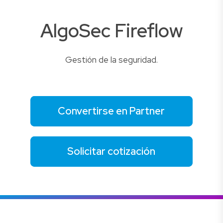
AlgoSec Fireflow
Gestión de la seguridad.
Convertirse en Partner
Solicitar cotización