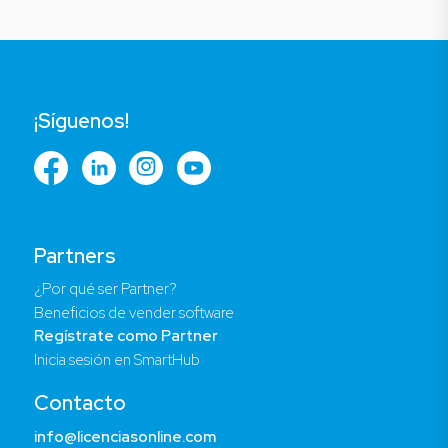
¡Síguenos!
Partners
¿Por qué ser Partner?
Beneficios de vender software
Regístrate como Partner
Inicia sesión en SmartHub
Contacto
info@licenciasonline.com