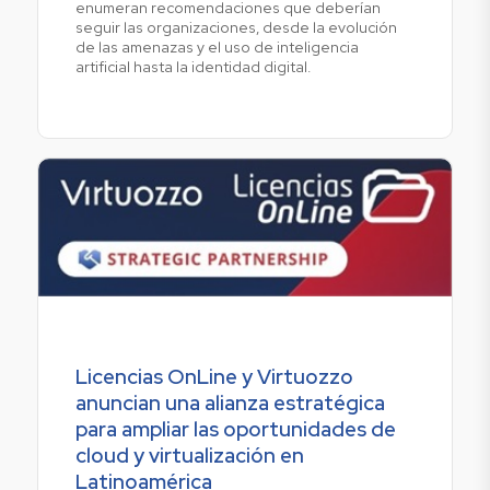
enumeran recomendaciones que deberían
seguir las organizaciones, desde la evolución
de las amenazas y el uso de inteligencia
artificial hasta la identidad digital.
Licencias OnLine y Virtuozzo
anuncian una alianza estratégica
para ampliar las oportunidades de
cloud y virtualización en
Latinoamérica