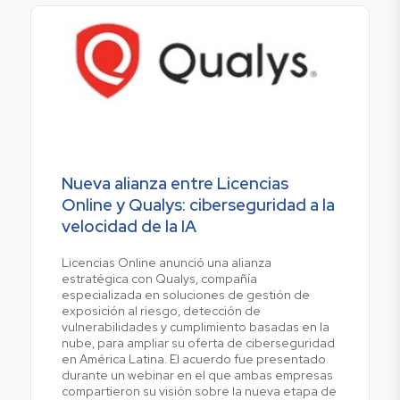
Nueva alianza entre Licencias
Online y Qualys: ciberseguridad a la
velocidad de la IA
Licencias Online anunció una alianza
estratégica con Qualys, compañía
especializada en soluciones de gestión de
exposición al riesgo, detección de
vulnerabilidades y cumplimiento basadas en la
nube, para ampliar su oferta de ciberseguridad
en América Latina. El acuerdo fue presentado
durante un webinar en el que ambas empresas
compartieron su visión sobre la nueva etapa de