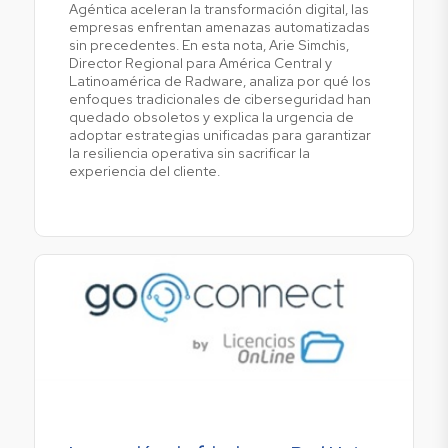
Agéntica aceleran la transformación digital, las
empresas enfrentan amenazas automatizadas
sin precedentes. En esta nota, Arie Simchis,
Director Regional para América Central y
Latinoamérica de Radware, analiza por qué los
enfoques tradicionales de ciberseguridad han
quedado obsoletos y explica la urgencia de
adoptar estrategias unificadas para garantizar
la resiliencia operativa sin sacrificar la
experiencia del cliente.