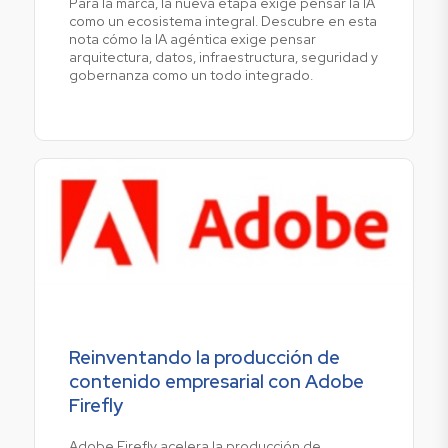
Para la marca, la nueva etapa exige pensar la IA
como un ecosistema integral. Descubre en esta
nota cómo la IA agéntica exige pensar
arquitectura, datos, infraestructura, seguridad y
gobernanza como un todo integrado.
Reinventando la producción de
contenido empresarial con Adobe
Firefly
Adobe Firefly acelera la producción de