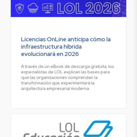
Licencias OnLine anticipa cómo la
infraestructura híbrida
evolucionará en 2026
A través de un eBook de descarga gratuita, los
especialistas de LOL explican las bases para
que las organizaciones comprendan la
transformación que experimentará la
arquitectura empresarial moderna.