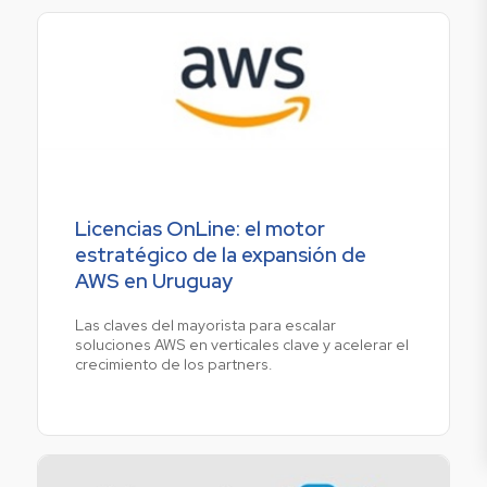
Licencias OnLine: el motor
estratégico de la expansión de
AWS en Uruguay
Las claves del mayorista para escalar
soluciones AWS en verticales clave y acelerar el
crecimiento de los partners.