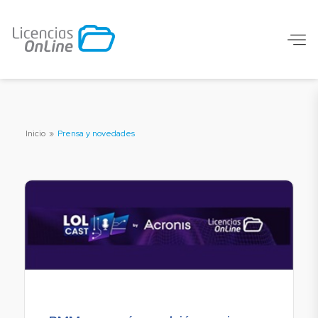
Inicio
»
Prensa y novedades