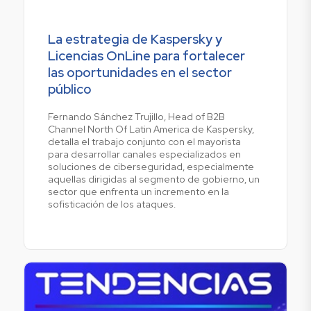
La estrategia de Kaspersky y
Licencias OnLine para fortalecer
las oportunidades en el sector
público
Fernando Sánchez Trujillo, Head of B2B
Channel North Of Latin America de Kaspersky,
detalla el trabajo conjunto con el mayorista
para desarrollar canales especializados en
soluciones de ciberseguridad, especialmente
aquellas dirigidas al segmento de gobierno, un
sector que enfrenta un incremento en la
sofisticación de los ataques.