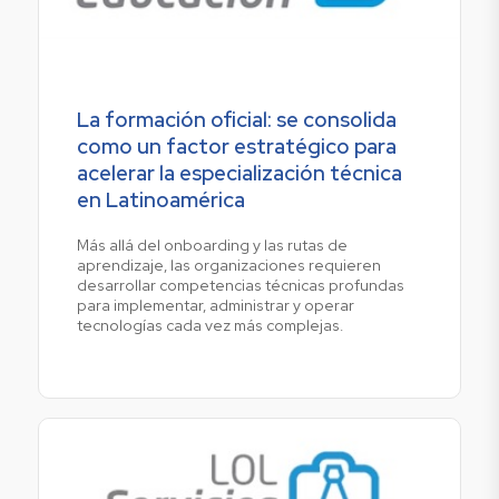
La formación oficial: se consolida
como un factor estratégico para
acelerar la especialización técnica
en Latinoamérica
Más allá del onboarding y las rutas de
aprendizaje, las organizaciones requieren
desarrollar competencias técnicas profundas
para implementar, administrar y operar
tecnologías cada vez más complejas.