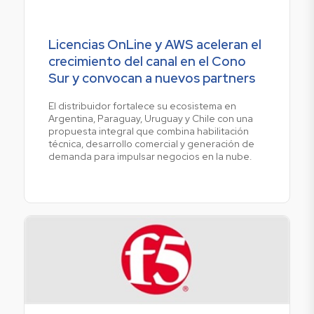
Licencias OnLine y AWS aceleran el
crecimiento del canal en el Cono
Sur y convocan a nuevos partners
El distribuidor fortalece su ecosistema en
Argentina, Paraguay, Uruguay y Chile con una
propuesta integral que combina habilitación
técnica, desarrollo comercial y generación de
demanda para impulsar negocios en la nube.