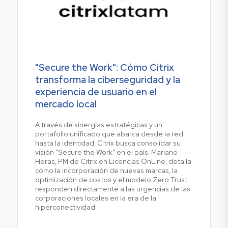
"Secure the Work": Cómo Citrix
transforma la ciberseguridad y la
experiencia de usuario en el
mercado local
A través de sinergias estratégicas y un
portafolio unificado que abarca desde la red
hasta la identidad, Citrix busca consolidar su
visión "Secure the Work" en el país. Mariano
Heras, PM de Citrix en Licencias OnLine, detalla
cómo la incorporación de nuevas marcas, la
optimización de costos y el modelo Zero Trust
responden directamente a las urgencias de las
corporaciones locales en la era de la
hiperconectividad.