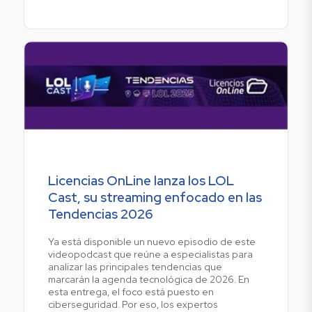
Licencias OnLine lanza los LOL
Cast, su streaming enfocado en las
Tendencias 2026
Ya está disponible un nuevo episodio de este
videopodcast que reúne a especialistas para
analizar las principales tendencias que
marcarán la agenda tecnológica de 2026. En
esta entrega, el foco está puesto en
ciberseguridad. Por eso, los expertos