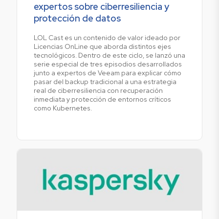
expertos sobre ciberresiliencia y
protección de datos
LOL Cast es un contenido de valor ideado por
Licencias OnLine que aborda distintos ejes
tecnológicos. Dentro de este ciclo, se lanzó una
serie especial de tres episodios desarrollados
junto a expertos de Veeam para explicar cómo
pasar del backup tradicional a una estrategia
real de ciberresiliencia con recuperación
inmediata y protección de entornos críticos
como Kubernetes.