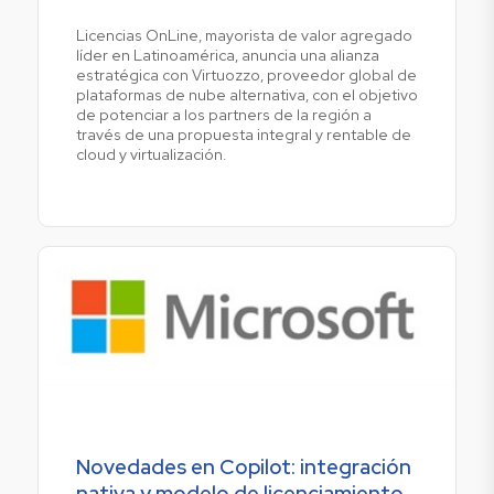
Licencias OnLine, mayorista de valor agregado
líder en Latinoamérica, anuncia una alianza
estratégica con Virtuozzo, proveedor global de
plataformas de nube alternativa, con el objetivo
de potenciar a los partners de la región a
través de una propuesta integral y rentable de
cloud y virtualización.
Novedades en Copilot: integración
nativa y modelo de licenciamiento