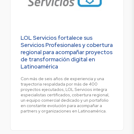
LOL Servicios fortalece sus
Servicios Profesionales y cobertura
regional para acompañar proyectos
de transformación digital en
Latinoamérica
Con más de seis años de experiencia y una
trayectoria respaldada por más de 400
proyectos ejecutados, LOL Servicios integra
especialistas certificados, cobertura regional,
un equipo comercial dedicado y un portafolio
en constante evolución para acompañar a
partners y organizaciones en Latinoamérica.