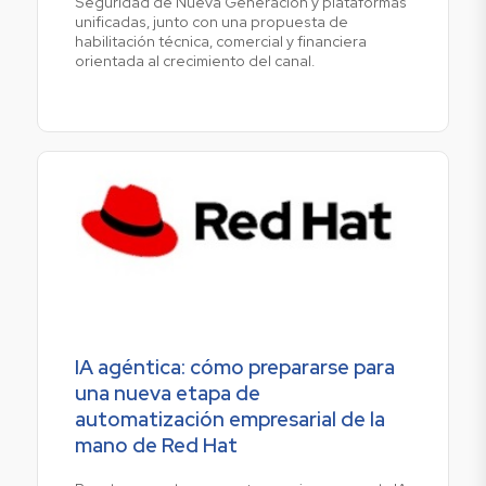
Seguridad de Nueva Generación y plataformas
unificadas, junto con una propuesta de
habilitación técnica, comercial y financiera
orientada al crecimiento del canal.
IA agéntica: cómo prepararse para
una nueva etapa de
automatización empresarial de la
mano de Red Hat