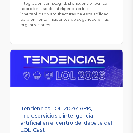
integración con Exagrid. El encuentro técnico
abordó el uso de inteligencia artificial,
inmutabilidad y arquitecturas de escalabilidad
para enfrentar incidentes de seguridad en las
organizaciones.
Tendencias LOL 2026: APIs,
microservicios e inteligencia
artificial en el centro del debate del
LOL Cast