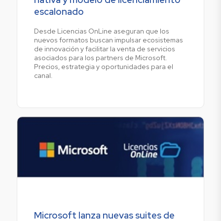
escalonado
Desde Licencias OnLine aseguran que los
nuevos formatos buscan impulsar ecosistemas
de innovación y facilitar la venta de servicios
asociados para los partners de Microsoft.
Precios, estrategia y oportunidades para el
canal.
Microsoft lanza nuevas suites de