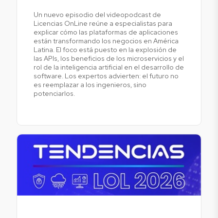
Un nuevo episodio del videopodcast de
Licencias OnLine reúne a especialistas para
explicar cómo las plataformas de aplicaciones
están transformando los negocios en América
Latina. El foco está puesto en la explosión de
las APIs, los beneficios de los microservicios y el
rol de la inteligencia artificial en el desarrollo de
software. Los expertos advierten: el futuro no
es reemplazar a los ingenieros, sino
potenciarlos.