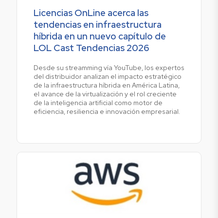
Licencias OnLine acerca las
tendencias en infraestructura
híbrida en un nuevo capítulo de
LOL Cast Tendencias 2026
Desde su streamming vía YouTube, los expertos
del distribuidor analizan el impacto estratégico
de la infraestructura híbrida en América Latina,
el avance de la virtualización y el rol creciente
de la inteligencia artificial como motor de
eficiencia, resiliencia e innovación empresarial.