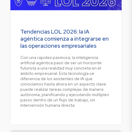
Tendencias LOL 2026: la IA
agéntica comienza a integrarse en
las operaciones empresariales
Con una rapidez pasmosa, la inteligencia
artificial agéntica pasó de ser un horizonte
futurista a una realidad muy concreta en el
ámbito empresarial. Esta tecnología se
diferencia de los asistentes de IA que
conocíamos hasta ahora en un aspecto clave:
puede realizar tareas complejas de manera
autónoma, planificando y ejecutando múltiples
pasos dentro de un flujo de trabajo, sin
intervención humana directa.