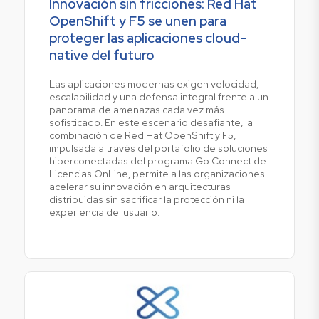
Innovación sin fricciones: Red Hat
OpenShift y F5 se unen para
proteger las aplicaciones cloud-
native del futuro
Las aplicaciones modernas exigen velocidad,
escalabilidad y una defensa integral frente a un
panorama de amenazas cada vez más
sofisticado. En este escenario desafiante, la
combinación de Red Hat OpenShift y F5,
impulsada a través del portafolio de soluciones
hiperconectadas del programa Go Connect de
Licencias OnLine, permite a las organizaciones
acelerar su innovación en arquitecturas
distribuidas sin sacrificar la protección ni la
experiencia del usuario.