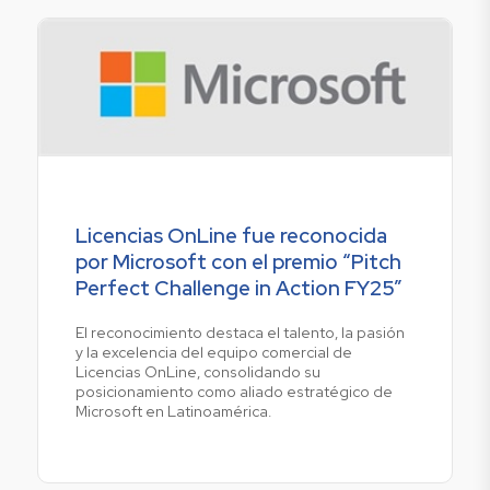
Licencias OnLine fue reconocida
por Microsoft con el premio “Pitch
Perfect Challenge in Action FY25”
El reconocimiento destaca el talento, la pasión
y la excelencia del equipo comercial de
Licencias OnLine, consolidando su
posicionamiento como aliado estratégico de
Microsoft en Latinoamérica.