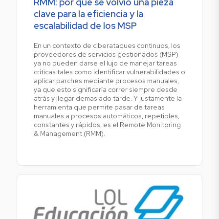
RMM: por qué se volvió una pieza
clave para la eficiencia y la
escalabilidad de los MSP
En un contexto de ciberataques continuos, los
proveedores de servicios gestionados (MSP)
ya no pueden darse el lujo de manejar tareas
críticas tales como identificar vulnerabilidades o
aplicar parches mediante procesos manuales,
ya que esto significaría correr siempre desde
atrás y llegar demasiado tarde. Y justamente la
herramienta que permite pasar de tareas
manuales a procesos automáticos, repetibles,
constantes y rápidos, es el Remote Monitoring
& Management (RMM).