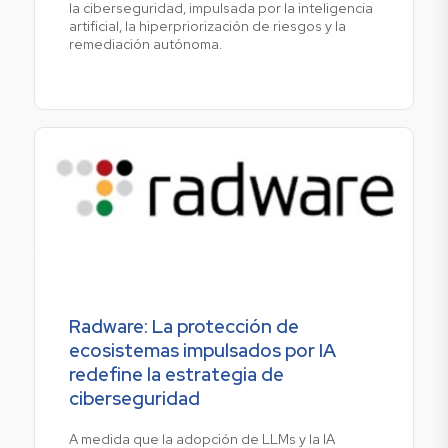
la ciberseguridad, impulsada por la inteligencia
artificial, la hiperpriorización de riesgos y la
remediación autónoma.
Radware: La protección de
ecosistemas impulsados por IA
redefine la estrategia de
ciberseguridad
A medida que la adopción de LLMs y la IA