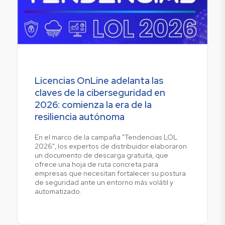
Licencias OnLine adelanta las
claves de la ciberseguridad en
2026: comienza la era de la
resiliencia autónoma
En el marco de la campaña "Tendencias LOL
2026", los expertos de distribuidor elaboraron
un documento de descarga gratuita, que
ofrece una hoja de ruta concreta para
empresas que necesitan fortalecer su postura
de seguridad ante un entorno más volátil y
automatizado.