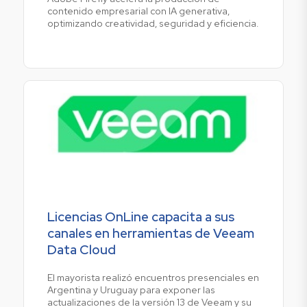
contenido empresarial con IA generativa,
optimizando creatividad, seguridad y eficiencia.
Licencias OnLine capacita a sus
canales en herramientas de Veeam
Data Cloud
El mayorista realizó encuentros presenciales en
Argentina y Uruguay para exponer las
actualizaciones de la versión 13 de Veeam y su