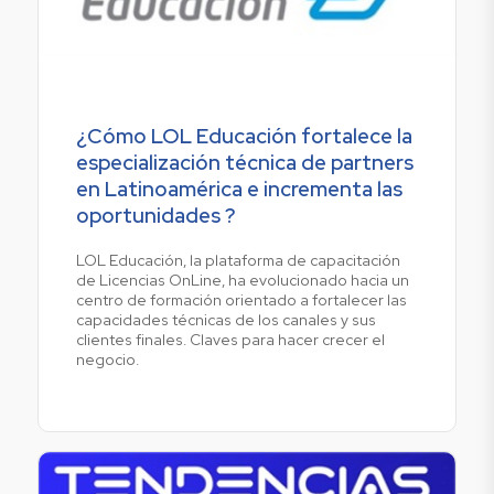
¿Cómo LOL Educación fortalece la
especialización técnica de partners
en Latinoamérica e incrementa las
oportunidades ?
LOL Educación, la plataforma de capacitación
de Licencias OnLine, ha evolucionado hacia un
centro de formación orientado a fortalecer las
capacidades técnicas de los canales y sus
clientes finales. Claves para hacer crecer el
negocio.