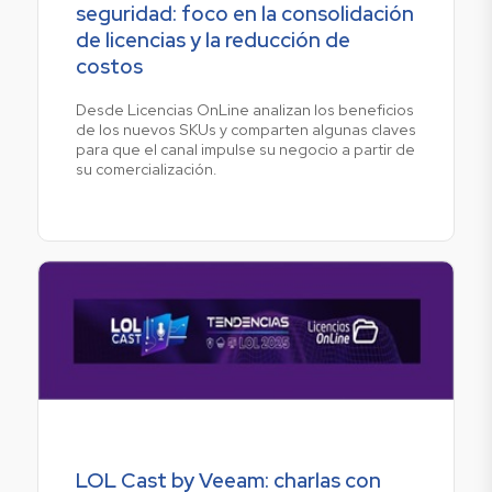
seguridad: foco en la consolidación
de licencias y la reducción de
costos
Desde Licencias OnLine analizan los beneficios
de los nuevos SKUs y comparten algunas claves
para que el canal impulse su negocio a partir de
su comercialización.
LOL Cast by Veeam: charlas con