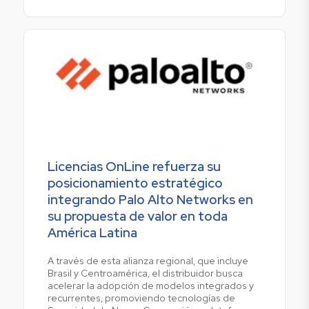
Licencias OnLine refuerza su
posicionamiento estratégico
integrando Palo Alto Networks en
su propuesta de valor en toda
América Latina
A través de esta alianza regional, que incluye
Brasil y Centroamérica, el distribuidor busca
acelerar la adopción de modelos integrados y
recurrentes, promoviendo tecnologías de