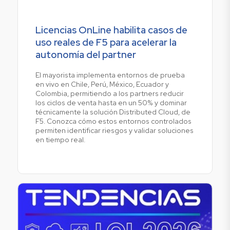
Licencias OnLine habilita casos de
uso reales de F5 para acelerar la
autonomía del partner
El mayorista implementa entornos de prueba
en vivo en Chile, Perú, México, Ecuador y
Colombia, permitiendo a los partners reducir
los ciclos de venta hasta en un 50% y dominar
técnicamente la solución Distributed Cloud, de
F5. Conozca cómo estos entornos controlados
permiten identificar riesgos y validar soluciones
en tiempo real.