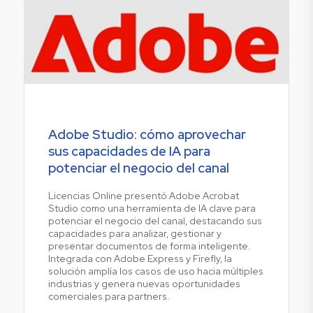
Adobe Studio: cómo aprovechar
sus capacidades de IA para
potenciar el negocio del canal
Licencias Online presentó Adobe Acrobat
Studio como una herramienta de IA clave para
potenciar el negocio del canal, destacando sus
capacidades para analizar, gestionar y
presentar documentos de forma inteligente.
Integrada con Adobe Express y Firefly, la
solución amplía los casos de uso hacia múltiples
industrias y genera nuevas oportunidades
comerciales para partners.