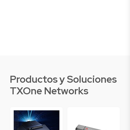
Productos y Soluciones
TXOne Networks