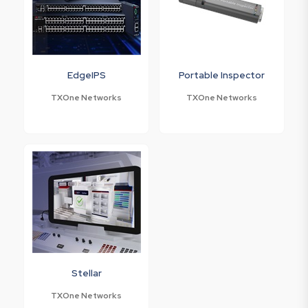
EdgeIPS
Portable Inspector
TXOne Networks
TXOne Networks
Stellar
TXOne Networks