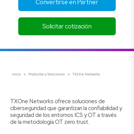
Convertirse en Partner
Solicitar cotización
Inicio
»
Productos y Soluciones
»
TXOne Networks
TXOne Networks ofrece soluciones de
ciberseguridad que garantizan la confiabilidad y
seguridad de los entornos ICS y OT a través
de la metodología OT zero trust.