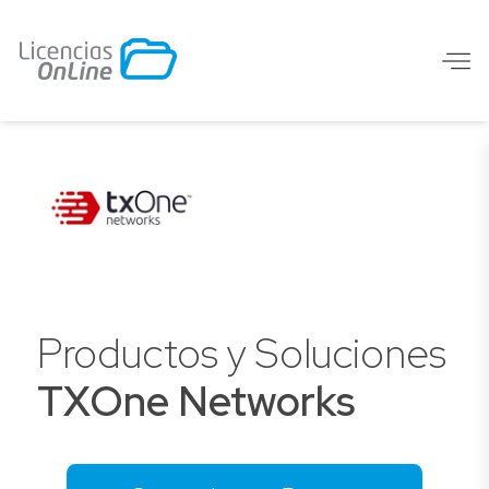
Productos y Soluciones
TXOne Networks