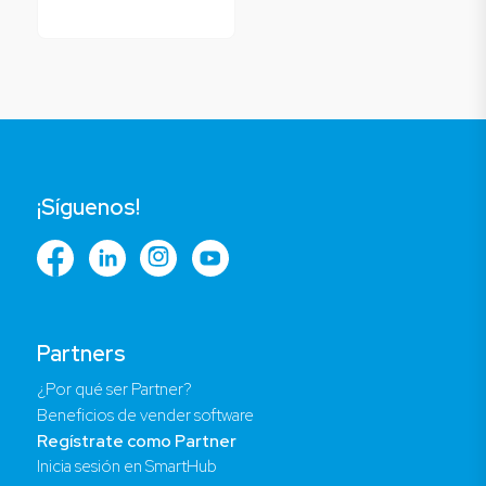
¡Síguenos!
Partners
¿Por qué ser Partner?
Beneficios de vender software
Regístrate como Partner
Inicia sesión en SmartHub