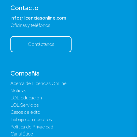
Contacto
info@licenciasonline.com
Oficinas y teléfonos
Contáctanos
Compañía
Acerca de Licencias OnLine
Noticias
LOL Educación
LOL Servicios
Casos de éxito
Trabaja con nosotros
Política de Privacidad
Canal Ético