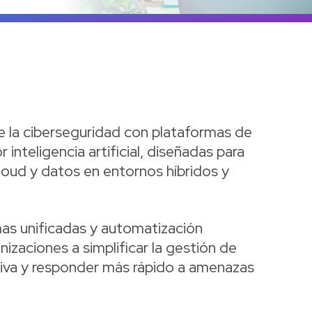
Ve
de la ciberseguridad con plataformas de
inteligencia artificial, diseñadas para
cloud y datos en entornos híbridos y
as unificadas y automatización
nizaciones a simplificar la gestión de
tiva y responder más rápido a amenazas