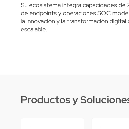
Su ecosistema integra capacidades de Z
de endpoints y operaciones SOC modern
la innovación y la transformación digita
escalable.
Productos y Solucione