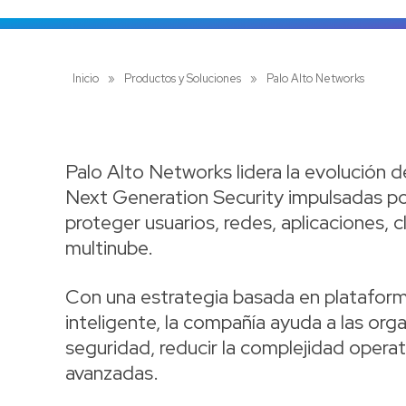
Inicio
»
Productos y Soluciones
»
Palo Alto Networks
Palo Alto Networks lidera la evolución 
Next Generation Security impulsadas por 
proteger usuarios, redes, aplicaciones, 
multinube.
Con una estrategia basada en plataform
inteligente, la compañía ayuda a las orga
seguridad, reducir la complejidad opera
avanzadas.