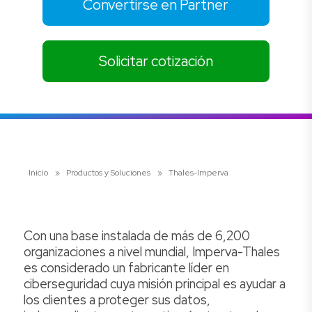
Convertirse en Partner
Solicitar cotización
Inicio
»
Productos y Soluciones
»
Thales-Imperva
Con una base instalada de más de 6,200
organizaciones a nivel mundial, Imperva-Thales
es considerado un fabricante líder en
ciberseguridad cuya misión principal es ayudar a
los clientes a proteger sus datos,