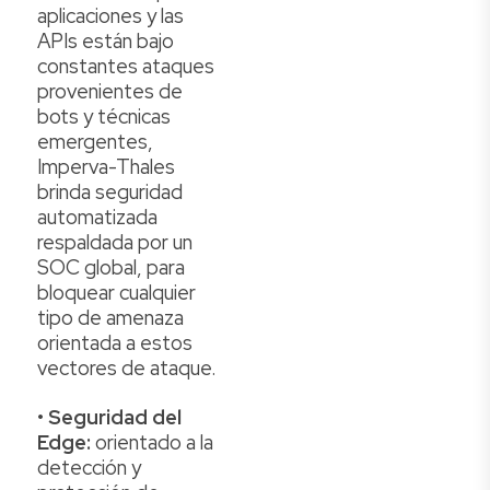
aplicaciones y las
APIs están bajo
constantes ataques
provenientes de
bots y técnicas
emergentes,
Imperva-Thales
brinda seguridad
automatizada
respaldada por un
SOC global, para
bloquear cualquier
tipo de amenaza
orientada a estos
vectores de ataque.
•
Seguridad del
Edge:
orientado a la
detección y