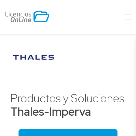
Productos y Soluciones
Thales-Imperva