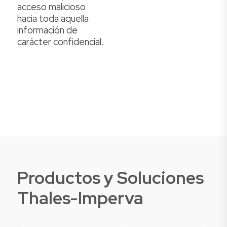
acceso malicioso
hacia toda aquella
información de
carácter confidencial.
Productos y Soluciones
Thales-Imperva