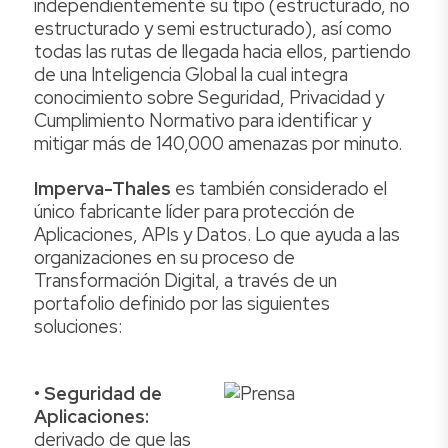
independientemente su tipo (estructurado, no
estructurado y semi estructurado), así como
todas las rutas de llegada hacia ellos, partiendo
de una Inteligencia Global la cual integra
conocimiento sobre Seguridad, Privacidad y
Cumplimiento Normativo para identificar y
mitigar más de 140,000 amenazas por minuto.
Imperva-Thales
es también considerado el
único fabricante líder para protección de
Aplicaciones, APIs y Datos. Lo que ayuda a las
organizaciones en su proceso de
Transformación Digital, a través de un
portafolio definido por las siguientes
soluciones:
•
Seguridad de
Aplicaciones:
derivado de que las