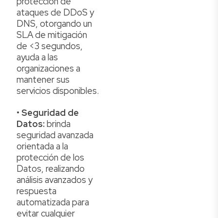
protección de
ataques de DDoS y
DNS, otorgando un
SLA de mitigación
de <3 segundos,
ayuda a las
organizaciones a
mantener sus
servicios disponibles.
•
Seguridad de
Datos:
brinda
seguridad avanzada
orientada a la
protección de los
Datos, realizando
análisis avanzados y
respuesta
automatizada para
evitar cualquier