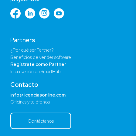
Partners
¿Por qué ser Partner?
Beneficios de vender software
Regístrate como Partner
Inicia sesión en SmartHub
Contacto
info@licenciasonline.com
Oficinas y teléfonos
Contáctanos