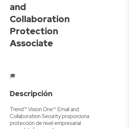
and
Collaboration
Protection
Associate
🎓
Descripción
Trend™ Vision One™ Email and
Collaboration Security proporciona
protección de nivel empresarial