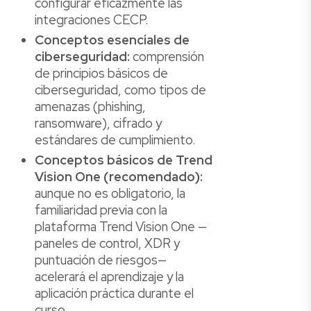
configurar eficazmente las
integraciones CECP.
Conceptos esenciales de
ciberseguridad:
comprensión
de principios básicos de
ciberseguridad, como tipos de
amenazas (phishing,
ransomware), cifrado y
estándares de cumplimiento.
Conceptos básicos de Trend
Vision One (recomendado):
aunque no es obligatorio, la
familiaridad previa con la
plataforma Trend Vision One —
paneles de control, XDR y
puntuación de riesgos—
acelerará el aprendizaje y la
aplicación práctica durante el
curso.