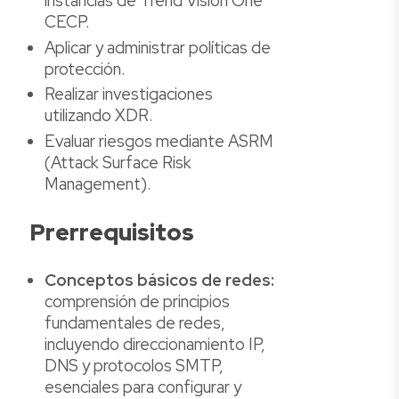
instancias de Trend Vision One
CECP.
Aplicar y administrar políticas de
protección.
Realizar investigaciones
utilizando XDR.
Evaluar riesgos mediante ASRM
(Attack Surface Risk
Management).
Prerrequisitos
Conceptos básicos de redes:
comprensión de principios
fundamentales de redes,
incluyendo direccionamiento IP,
DNS y protocolos SMTP,
esenciales para configurar y