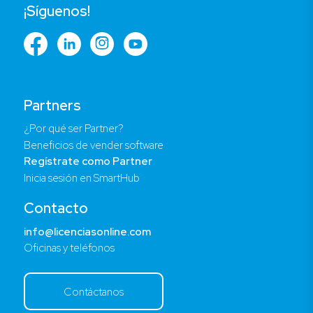
¡Síguenos!
Partners
¿Por qué ser Partner?
Beneficios de vender software
Regístrate como Partner
Inicia sesión en SmartHub
Contacto
info@licenciasonline.com
Oficinas y teléfonos
Contáctanos