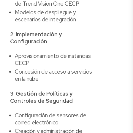
de Trend Vision One CECP
Modelos de despliegue y
escenarios de integración
2: Implementación y
Configuración
Aprovisionamiento de instancias
CECP
Concesión de acceso a servicios
en la nube
3: Gestión de Políticas y
Controles de Seguridad
Configuración de sensores de
correo electrónico
Creación y administración de