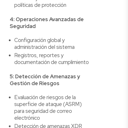
políticas de protección
4: Operaciones Avanzadas de
Seguridad
Configuración global y
administración del sistema
Registros, reportes y
documentación de cumplimiento
5: Detección de Amenazas y
Gestión de Riesgos
Evaluación de riesgos de la
superficie de ataque (ASRM)
para seguridad de correo
electrónico
Detección de amenazas XDR