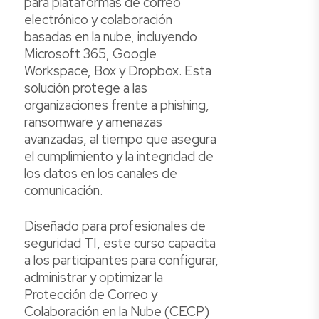
para plataformas de correo
electrónico y colaboración
basadas en la nube, incluyendo
Microsoft 365, Google
Workspace, Box y Dropbox. Esta
solución protege a las
organizaciones frente a phishing,
ransomware y amenazas
avanzadas, al tiempo que asegura
el cumplimiento y la integridad de
los datos en los canales de
comunicación.
Diseñado para profesionales de
seguridad TI, este curso capacita
a los participantes para configurar,
administrar y optimizar la
Protección de Correo y
Colaboración en la Nube (CECP)