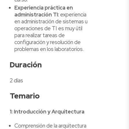
Experiencia práctica en
administración TI:
experiencia
en administración de sistemas u
operaciones de TI es muy útil
para realizar tareas de
configuración y resolución de
problemas en los laboratorios.
Duración
2 días
Temario
1: Introducción y Arquitectura
Comprensión de la arquitectura