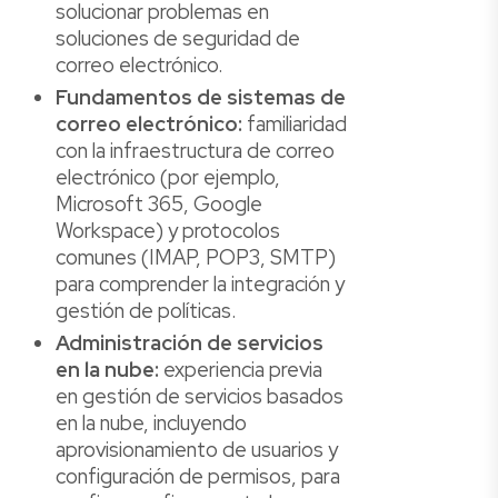
solucionar problemas en
soluciones de seguridad de
correo electrónico.
Fundamentos de sistemas de
correo electrónico:
familiaridad
con la infraestructura de correo
electrónico (por ejemplo,
Microsoft 365, Google
Workspace) y protocolos
comunes (IMAP, POP3, SMTP)
para comprender la integración y
gestión de políticas.
Administración de servicios
en la nube:
experiencia previa
en gestión de servicios basados
en la nube, incluyendo
aprovisionamiento de usuarios y
configuración de permisos, para