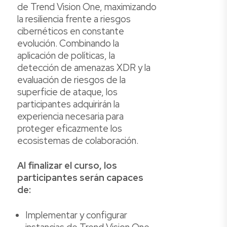
de Trend Vision One, maximizando
la resiliencia frente a riesgos
cibernéticos en constante
evolución. Combinando la
aplicación de políticas, la
detección de amenazas XDR y la
evaluación de riesgos de la
superficie de ataque, los
participantes adquirirán la
experiencia necesaria para
proteger eficazmente los
ecosistemas de colaboración.
Al finalizar el curso, los
participantes serán capaces
de:
Implementar y configurar