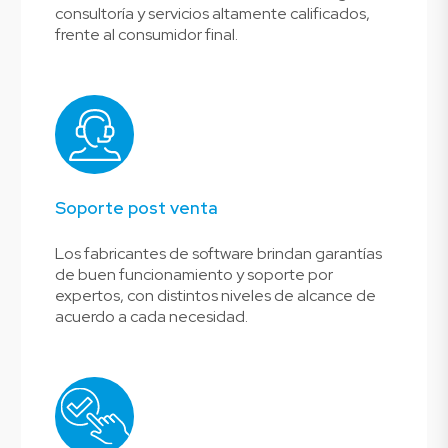
consultoría y servicios altamente calificados,
frente al consumidor final.
Soporte post venta
Los fabricantes de software brindan garantías
de buen funcionamiento y soporte por
expertos, con distintos niveles de alcance de
acuerdo a cada necesidad.