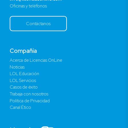
Oficinas y teléfonos
Contáctanos
Compañía
Acerca de Licencias OnLine
Noticias
LOL Educación
LOL Servicios
Casos de éxito
Trabaja con nosotros
Política de Privacidad
Canal Ético