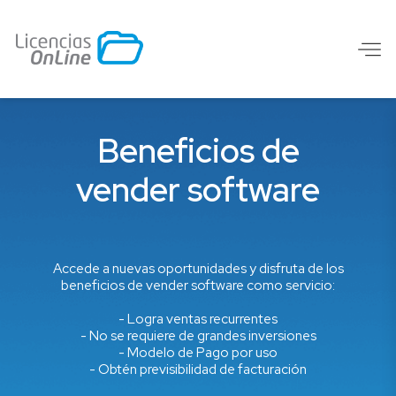
Beneficios de
vender software
Accede a nuevas oportunidades y disfruta de los
beneficios de vender software como servicio:
- Logra ventas recurrentes
- No se requiere de grandes inversiones
- Modelo de Pago por uso
- Obtén previsibilidad de facturación