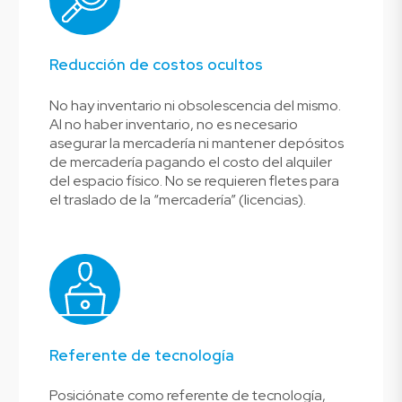
Reducción de costos ocultos
No hay inventario ni obsolescencia del mismo.
Al no haber inventario, no es necesario
asegurar la mercadería ni mantener depósitos
de mercadería pagando el costo del alquiler
del espacio físico. No se requieren fletes para
el traslado de la “mercadería” (licencias).
Referente de tecnología
Posiciónate como referente de tecnología,