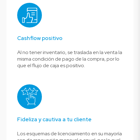
Cashflow positivo
Al no tener inventario, se traslada en la venta la
misma condición de pago de la compra, por lo
que el flujo de caja es positivo.
Fideliza y cautiva a tu cliente
Los esquemas de licenciamiento en su mayoría