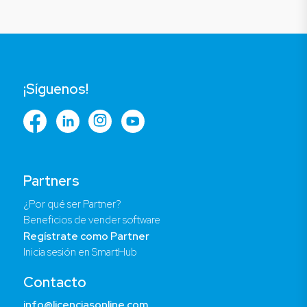
¡Síguenos!
Partners
¿Por qué ser Partner?
Beneficios de vender software
Regístrate como Partner
Inicia sesión en SmartHub
Contacto
info@licenciasonline.com