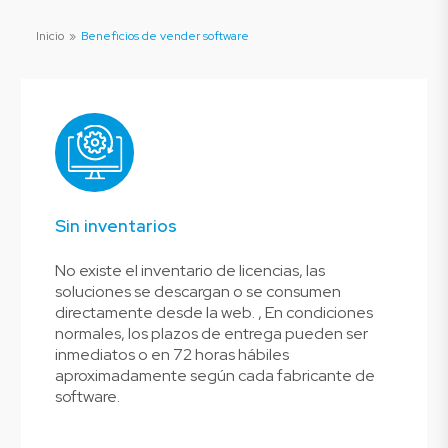
Inicio
»
Beneficios de vender software
Sin inventarios
No existe el inventario de licencias, las
soluciones se descargan o se consumen
directamente desde la web. , En condiciones
normales, los plazos de entrega pueden ser
inmediatos o en 72 horas hábiles
aproximadamente según cada fabricante de
software.