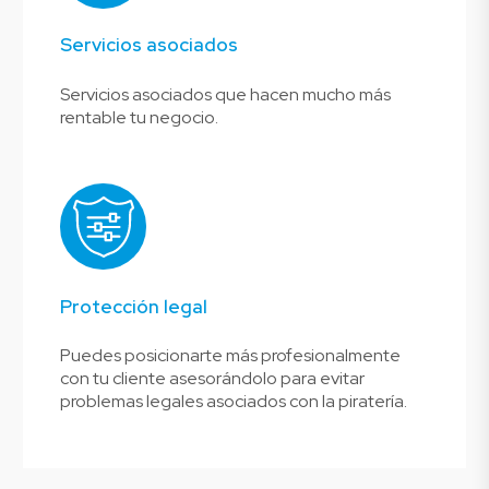
Servicios asociados
Servicios asociados que hacen mucho más
rentable tu negocio.
Protección legal
Puedes posicionarte más profesionalmente
con tu cliente asesorándolo para evitar
problemas legales asociados con la piratería.