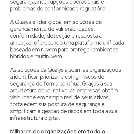
segurança, interrupções operacionais e
problemas de conformidade regulatória.
A Qualys é líder global em soluções de
gerenciamento de vulnerabilidades,
conformidade, detecção e resposta a
ameaças, oferecendo uma plataforma unificada
baseada em nuvem para proteger ambientes
híbridos e multinuvem.
As soluções da Qualys ajudam as organizações
a identificar, priorizar e corrigir riscos de
segurança de forma contínua. Graças à sua
arquitetura cloud-native, as empresas obtêm
visibilidade em tempo real de seus ativos,
fortalecem sua postura de segurança e
simplificam a gestão de riscos em toda a sua
infraestrutura digital.
Milhares de organizações em todo o