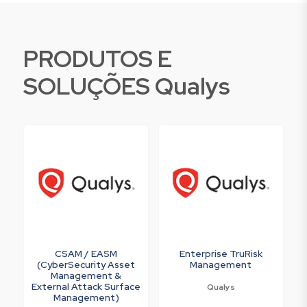
PRODUTOS E
SOLUÇÕES Qualys
CSAM / EASM
Enterprise TruRisk
(CyberSecurity Asset
Management
Management &
External Attack Surface
Qualys
Management)