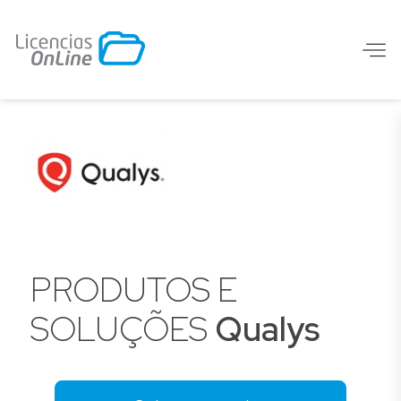
PRODUTOS E
SOLUÇÕES
Qualys