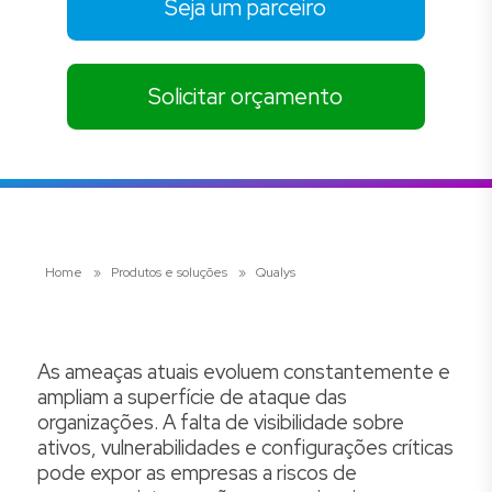
Seja um parceiro
Solicitar orçamento
Home
»
Produtos e soluções
»
Qualys
As ameaças atuais evoluem constantemente e
ampliam a superfície de ataque das
organizações. A falta de visibilidade sobre
ativos, vulnerabilidades e configurações críticas
pode expor as empresas a riscos de