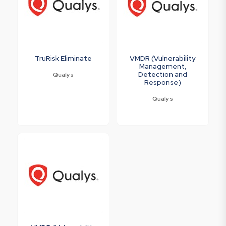
TruRisk Eliminate
VMDR (Vulnerability
Management,
Detection and
Qualys
Response)
Qualys