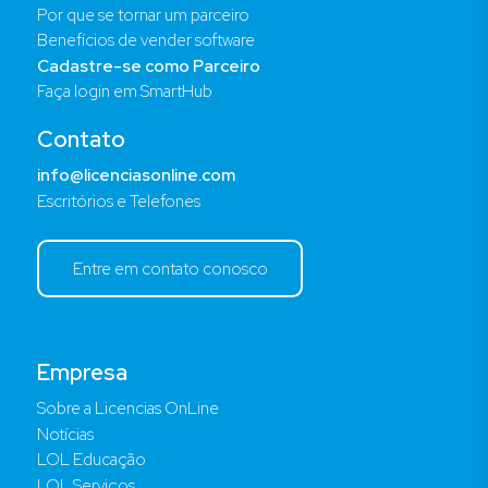
Por que se tornar um parceiro
Benefícios de vender software
Cadastre-se como Parceiro
Faça login em SmartHub
Contato
info@licenciasonline.com
Escritórios e Telefones
Entre em contato conosco
Empresa
Sobre a Licencias OnLine
Notícias
LOL Educação
LOL Serviços