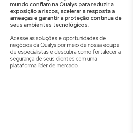
mundo confiam na Qualys para reduzir a
exposição a riscos,
acelerar a resposta a
ameaças e garantir a proteção contínua de
seus ambientes tecnológicos.
Acesse as soluções e oportunidades de
negócios da Qualys por meio de nossa equipe
de especialistas e descubra como fortalecer a
segurança de seus clientes com uma
plataforma líder de mercado.