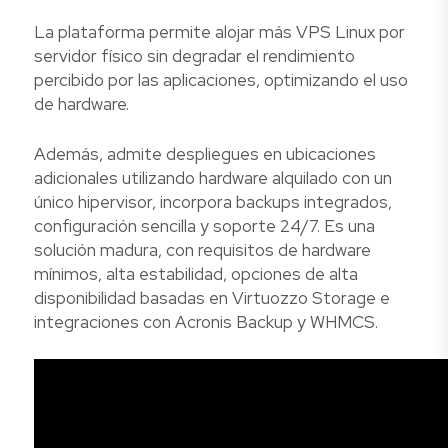
La plataforma permite alojar más VPS Linux por
servidor físico sin degradar el rendimiento
percibido por las aplicaciones, optimizando el uso
de hardware.
Además, admite despliegues en ubicaciones
adicionales utilizando hardware alquilado con un
único hipervisor, incorpora backups integrados,
configuración sencilla y soporte 24/7. Es una
solución madura, con requisitos de hardware
mínimos, alta estabilidad, opciones de alta
disponibilidad basadas en Virtuozzo Storage e
integraciones con Acronis Backup y WHMCS.