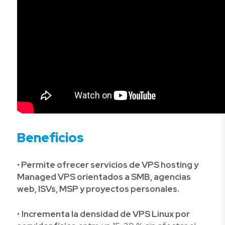
Beneficios
•
Permite ofrecer servicios de VPS hosting y
Managed VPS orientados a SMB, agencias
web, ISVs, MSP y proyectos personales.
•
Incrementa la densidad de VPS Linux por