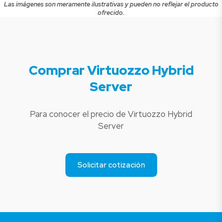
Las imágenes son meramente ilustrativas y pueden no reflejar el producto
ofrecido.
Comprar Virtuozzo Hybrid
Server
Para conocer el precio de Virtuozzo Hybrid
Server
Solicitar cotización