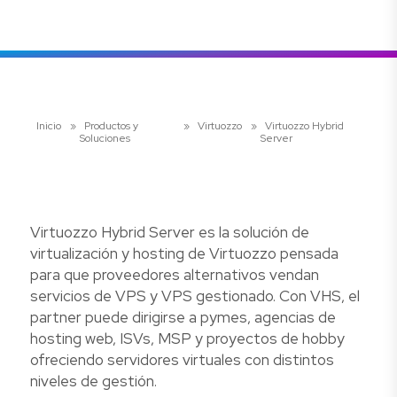
Inicio
»
Productos y
»
Virtuozzo
»
Virtuozzo Hybrid
Soluciones
Server
Virtuozzo Hybrid Server es la solución de
virtualización y hosting de Virtuozzo pensada
para que proveedores alternativos vendan
servicios de VPS y VPS gestionado. Con VHS, el
partner puede dirigirse a pymes, agencias de
hosting web, ISVs, MSP y proyectos de hobby
ofreciendo servidores virtuales con distintos
niveles de gestión.