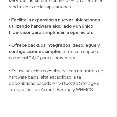
servidor físico
entre un 15-20 % sin afectar el
rendimiento de las aplicaciones.
•
Facilita la expansión a nuevas ubicaciones
utilizando hardware alquilado y un único
hipervisor para simplificar la operación.
•
Ofrece backups integrados, despliegue y
configuraciones simples
, junto con soporte
comercial 24/7 para el proveedor.
• Es una solución consolidada, con requisitos de
hardware bajos, alta estabilidad, alta
disponibilidad basada en Virtuozzo Storage e
integración con Acronis Backup y WHMCS.