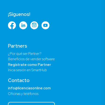
¡Síguenos!
Partners
¿Por qué ser Partner?
Beneficios de vender software
Regístrate como Partner
Inicia sesión en SmartHub
Contacto
info@licenciasonline.com
Oficinas y teléfonos