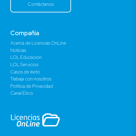
Contáctanos
Compañía
Acerca de Licencias OnLine
Noticias
LOL Educación
LOL Servicios
Casos de éxito
Trabaja con nosotros
Política de Privacidad
Canal Ético