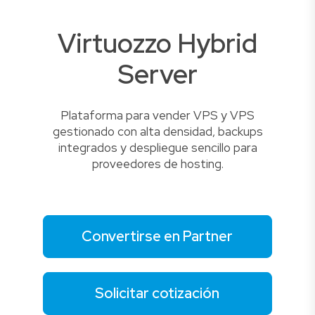
Virtuozzo Hybrid
Server
Plataforma para vender VPS y VPS
gestionado con alta densidad, backups
integrados y despliegue sencillo para
proveedores de hosting.
Convertirse en Partner
Solicitar cotización