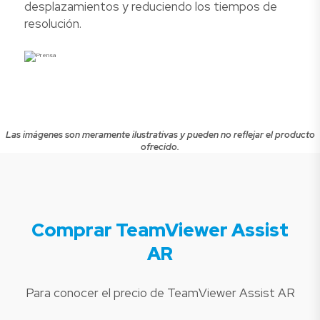
desplazamientos y reduciendo los tiempos de
resolución.
Las imágenes son meramente ilustrativas y pueden no reflejar el producto
ofrecido.
Comprar TeamViewer Assist
AR
Para conocer el precio de TeamViewer Assist AR