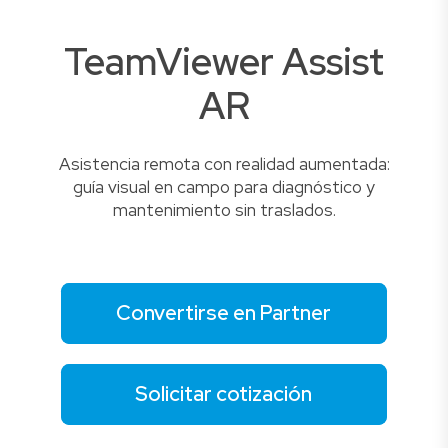
TeamViewer Assist
AR
Asistencia remota con realidad aumentada:
guía visual en campo para diagnóstico y
mantenimiento sin traslados.
Convertirse en Partner
Solicitar cotización