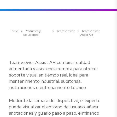
Inicio
»
Productos y
»
TeamViewer
»
TeamViewer
Soluciones
Assist AR
TeamViewer Assist AR combina realidad
aumentada y asistencia remota para ofrecer
soporte visual en tiempo real, ideal para
mantenimiento industrial, auditorías,
instalaciones o entrenamiento técnico.
Mediante la cámara del dispositivo, el experto
puede visualizar el entorno del usuario, añadir
anotaciones y guiarlo paso a paso, eliminando