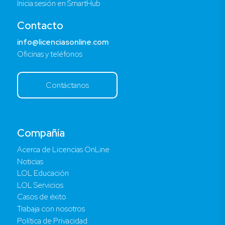
Inicia sesión en SmartHub
Contacto
info@licenciasonline.com
Oficinas y teléfonos
Contáctanos
Compañía
Acerca de Licencias OnLine
Noticias
LOL Educación
LOL Servicios
Casos de éxito
Trabaja con nosotros
Política de Privacidad