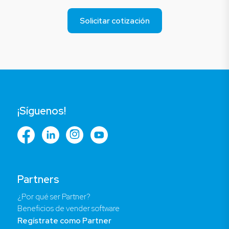
Solicitar cotización
¡Síguenos!
Partners
¿Por qué ser Partner?
Beneficios de vender software
Regístrate como Partner