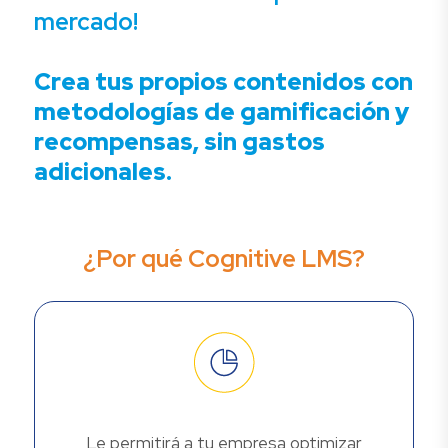
mercado!
Crea tus propios contenidos con
metodologías de gamificación y
recompensas, sin gastos
adicionales.
¿Por qué Cognitive LMS?
Le permitirá a tu empresa optimizar