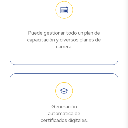
Puede gestionar todo un plan de
capacitación y diversos planes de
carrera.
Generación
automática de
certificados digitales.