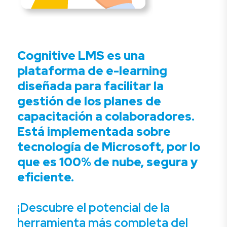
Cognitive LMS es una
plataforma de e-learning
diseñada para facilitar la
gestión de los planes de
capacitación a colaboradores.
Está implementada sobre
tecnología de Microsoft, por lo
que es 100% de nube, segura y
eficiente.
¡Descubre el potencial de la
herramienta más completa del