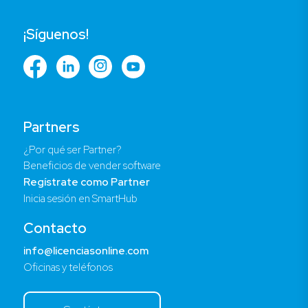
¡Síguenos!
Partners
¿Por qué ser Partner?
Beneficios de vender software
Regístrate como Partner
Inicia sesión en SmartHub
Contacto
info@licenciasonline.com
Oficinas y teléfonos