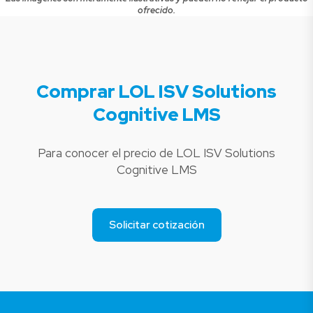
ofrecido.
Comprar LOL ISV Solutions
Cognitive LMS
Para conocer el precio de LOL ISV Solutions
Cognitive LMS
Solicitar cotización