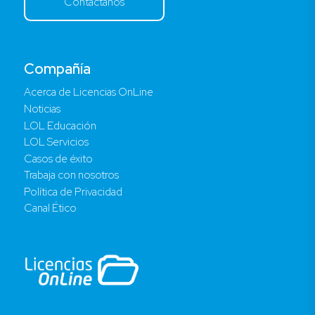
Contáctanos
Compañía
Acerca de Licencias OnLine
Noticias
LOL Educación
LOL Servicios
Casos de éxito
Trabaja con nosotros
Política de Privacidad
Canal Ético