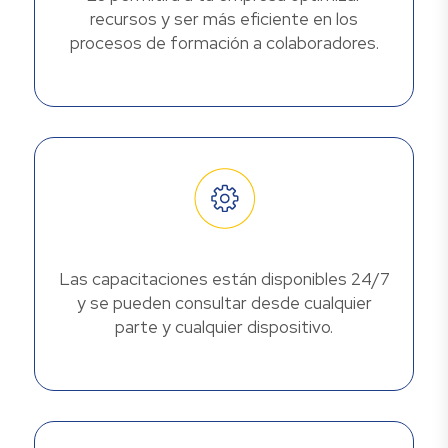
recursos y ser más eficiente en los
procesos de formación a colaboradores.
Las capacitaciones están disponibles 24/7
y se pueden consultar desde cualquier
parte y cualquier dispositivo.