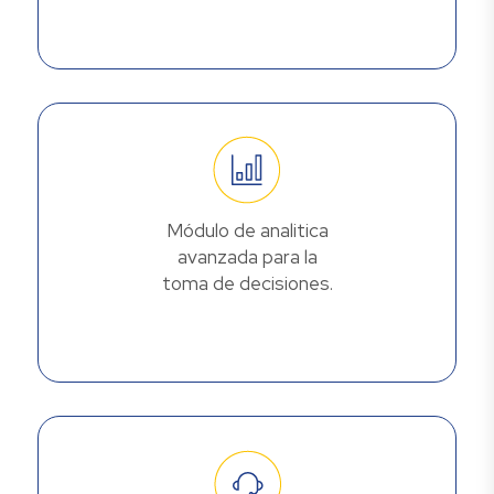
Módulo de analitica
avanzada para la
toma de decisiones.