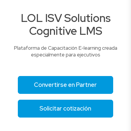
LOL ISV Solutions
Cognitive LMS
Plataforma de Capacitación E-learning creada
especialmente para ejecutivos
Convertirse en Partner
Solicitar cotización