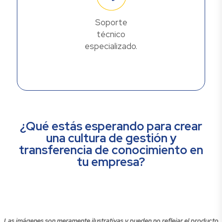
Soporte
técnico
especializado.
¿Qué estás esperando para crear
una cultura de gestión y
transferencia de conocimiento en
tu empresa?
Las imágenes son meramente ilustrativas y pueden no reflejar el producto