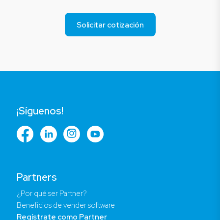
Solicitar cotización
¡Síguenos!
Partners
¿Por qué ser Partner?
Beneficios de vender software
Regístrate como Partner