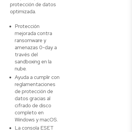
protección de datos
optimizada.
Protección
mejorada contra
ransomware y
amenazas 0-day a
través del
sandboxing en la
nube.
Ayuda a cumplir con
reglamentaciones
de protección de
datos gracias al
cifrado de disco
completo en
Windows y macOS.
La consola ESET