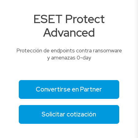
ESET Protect
Advanced
Protección de endpoints contra ransomware
y amenazas 0-day
Convertirse en Partner
Solicitar cotización