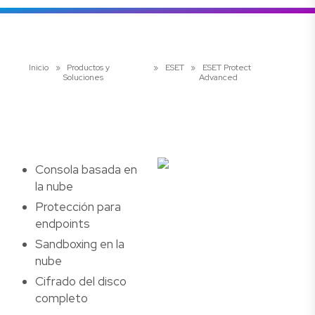
Inicio
»
Productos y
»
ESET
»
ESET Protect
Soluciones
Advanced
Consola basada en
la nube
Protección para
endpoints
Sandboxing en la
nube
Cifrado del disco
completo