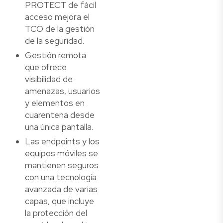
PROTECT de fácil
acceso mejora el
TCO de la gestión
de la seguridad.
Gestión remota
que ofrece
visibilidad de
amenazas, usuarios
y elementos en
cuarentena desde
una única pantalla.
Las endpoints y los
equipos móviles se
mantienen seguros
con una tecnología
avanzada de varias
capas, que incluye
la protección del