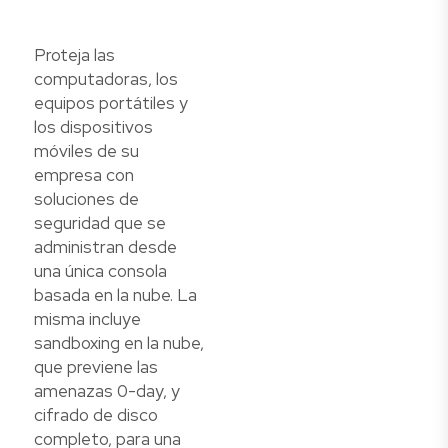
Proteja las
computadoras, los
equipos portátiles y
los dispositivos
móviles de su
empresa con
soluciones de
seguridad que se
administran desde
una única consola
basada en la nube. La
misma incluye
sandboxing en la nube,
que previene las
amenazas 0-day, y
cifrado de disco
completo, para una