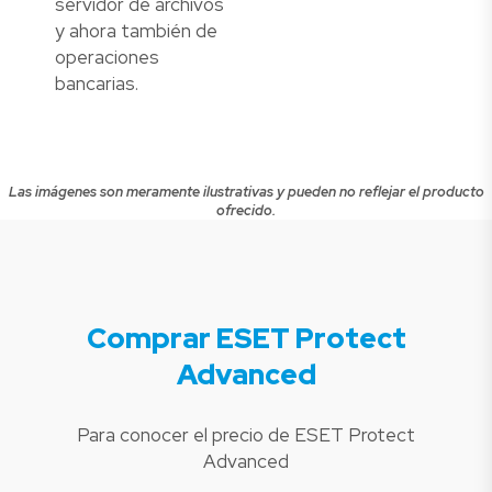
servidor de archivos
y ahora también de
operaciones
bancarias.
Las imágenes son meramente ilustrativas y pueden no reflejar el producto
ofrecido.
Comprar ESET Protect
Advanced
Para conocer el precio de ESET Protect
Advanced