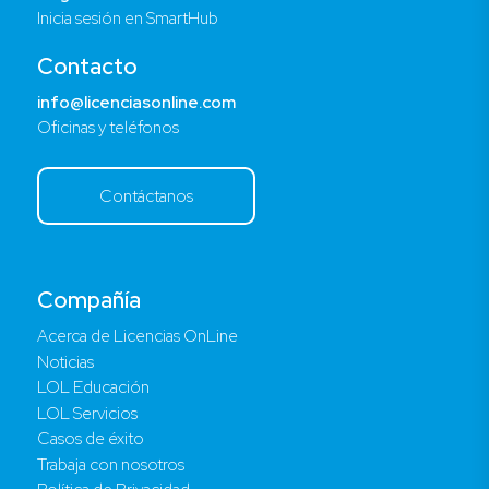
Inicia sesión en SmartHub
Contacto
info@licenciasonline.com
Oficinas y teléfonos
Contáctanos
Compañía
Acerca de Licencias OnLine
Noticias
LOL Educación
LOL Servicios
Casos de éxito
Trabaja con nosotros