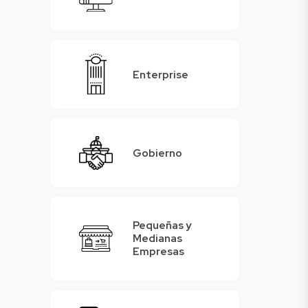
Enterprise
Gobierno
Pequeñas y
Medianas
Empresas