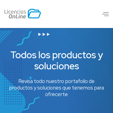
Todos los productos y
soluciones
Revisa todo nuestro portafolio de
productos y soluciones que tenemos para
ofrecerte