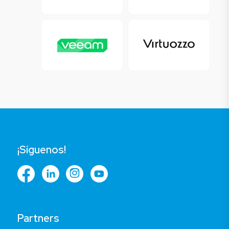
¡Síguenos!
Partners