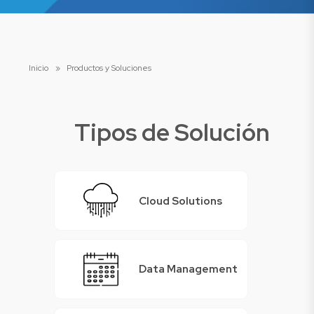
Inicio
»
Productos y Soluciones
Tipos de Solución
Cloud Solutions
Data Management