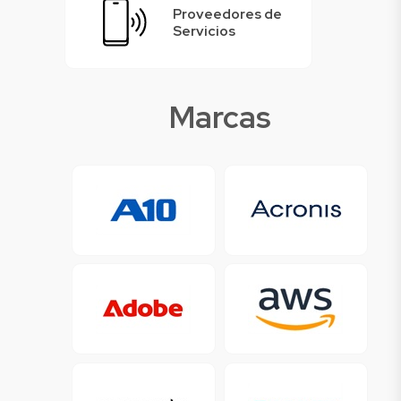
Proveedores de
Servicios
Marcas