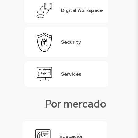
Digital Workspace
Security
Services
Por mercado
Educación