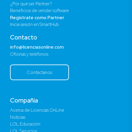
¿Por qué ser Partner?
Beneficios de vender software
Regístrate como Partner
Inicia sesión en SmartHub
Contacto
info@licenciasonline.com
Oficinas y teléfonos
Contáctanos
Compañía
Acerca de Licencias OnLine
Noticias
LOL Educación
LOL Servicios