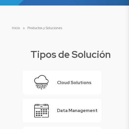
Inicio
»
Productos y Soluciones
Tipos de Solución
Cloud Solutions
Data Management