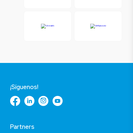
¡Síguenos!
Partners