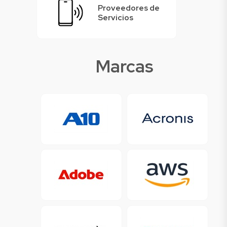
Proveedores de
Servicios
Marcas