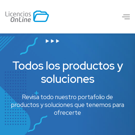
Todos los productos y
soluciones
Revisa todo nuestro portafolio de
productos y soluciones que tenemos para
ofrecerte