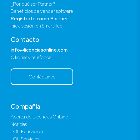
¿Por qué ser Partner?
Beneficios de vender software
Regístrate como Partner
Inicia sesión en SmartHub
Contacto
info@licenciasonline.com
Oficinas y teléfonos
Contáctanos
Compañía
Acerca de Licencias OnLine
Noticias
LOL Educación
LOL Servicios