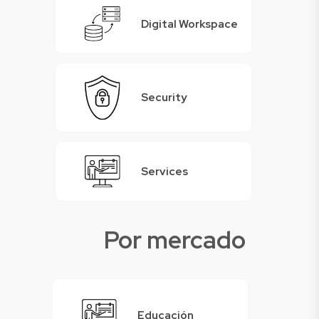
Digital Workspace
Security
Services
Por mercado
Educación