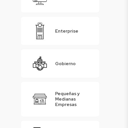
Enterprise
Gobierno
Pequeñas y
Medianas
Empresas