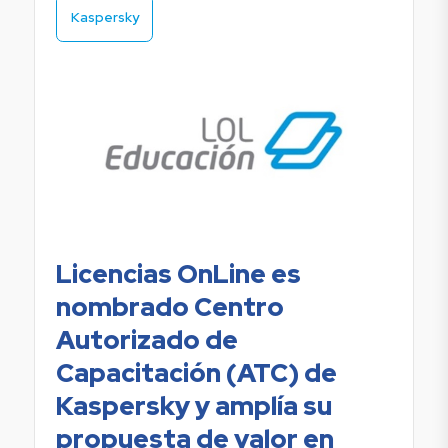
Kaspersky
Licencias OnLine es
nombrado Centro
Autorizado de
Capacitación (ATC) de
Kaspersky y amplía su
propuesta de valor en