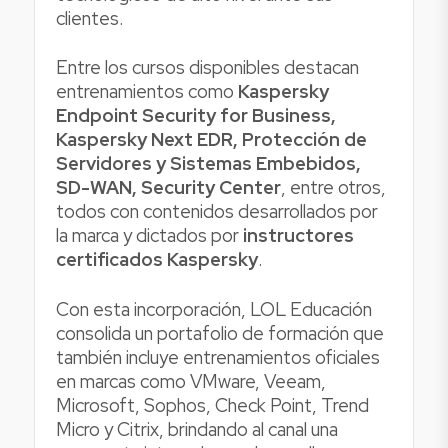
clientes.
Entre los cursos disponibles destacan
entrenamientos como
Kaspersky
Endpoint Security for Business,
Kaspersky Next EDR, Protección de
Servidores y Sistemas Embebidos,
SD-WAN, Security Center
, entre otros,
todos con contenidos desarrollados por
la marca y dictados por
instructores
certificados Kaspersky
.
Con esta incorporación, LOL Educación
consolida un portafolio de formación que
también incluye entrenamientos oficiales
en marcas como VMware, Veeam,
Microsoft, Sophos, Check Point, Trend
Micro y Citrix, brindando al canal una