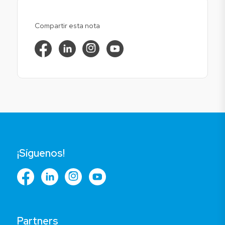
Compartir esta nota
¡Síguenos!
Partners