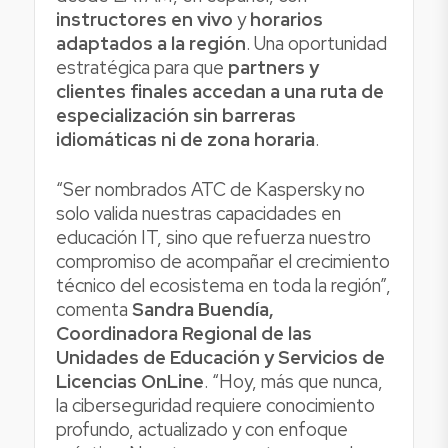
instructores en vivo
y
horarios
adaptados a la región
. Una oportunidad
estratégica para que
partners y
clientes finales accedan a una ruta de
especialización sin barreras
idiomáticas ni de zona horaria
.
“Ser nombrados ATC de Kaspersky no
solo valida nuestras capacidades en
educación IT, sino que refuerza nuestro
compromiso de acompañar el crecimiento
técnico del ecosistema en toda la región”,
comenta
Sandra Buendía,
Coordinadora Regional de las
Unidades de Educación y Servicios de
Licencias OnLine
. “Hoy, más que nunca,
la ciberseguridad requiere conocimiento
profundo, actualizado y con enfoque