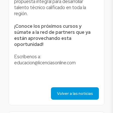
propuesta integral para desarrollar
talento técnico calificado en toda la
región.
¡Conoce los próximos cursos y
súmate a la red de partners que ya
están aprovechando esta
oportunidad!
Escríbenos a:
educacion@licenciasonline.com
Volver a las noticias