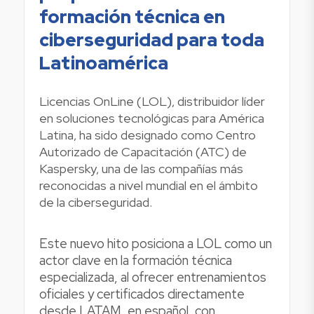
formación técnica en
ciberseguridad para toda
Latinoamérica
Licencias OnLine (LOL), distribuidor líder
en soluciones tecnológicas para América
Latina, ha sido designado como Centro
Autorizado de Capacitación (ATC) de
Kaspersky, una de las compañías más
reconocidas a nivel mundial en el ámbito
de la ciberseguridad.
Este nuevo hito posiciona a LOL como un
actor clave en la formación técnica
especializada, al ofrecer entrenamientos
oficiales y certificados directamente
desde LATAM, en español, con