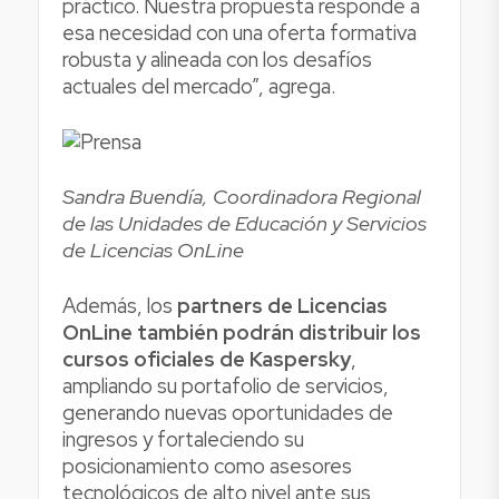
práctico. Nuestra propuesta responde a
esa necesidad con una oferta formativa
robusta y alineada con los desafíos
actuales del mercado”, agrega.
Sandra Buendía, Coordinadora Regional
de las Unidades de Educación y Servicios
de Licencias OnLine
Además, los
partners de Licencias
OnLine también podrán distribuir los
cursos oficiales de Kaspersky
,
ampliando su portafolio de servicios,
generando nuevas oportunidades de
ingresos y fortaleciendo su
posicionamiento como asesores
tecnológicos de alto nivel ante sus