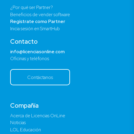
¿Por qué ser Partner?
Beneficios de vender software
Regístrate como Partner
Inicia sesión en SmartHub
Contacto
info@licenciasonline.com
Oficinas y teléfonos
Contáctanos
Compañía
Acerca de Licencias OnLine
Noticias
LOL Educación