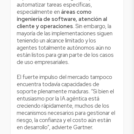
automatizar tareas específicas,
especialmente en
áreas como
ingeniería de software, atención al
cliente y operaciones
. Sin embargo, la
mayoría de las implementaciones siguen
teniendo un alcance limitado y los
agentes totalmente autónomos aún no
están listos para gran parte de los casos
de uso empresariales.
El fuerte impulso del mercado tampoco
encuentra todavía capacidades de
soporte plenamente maduras. “Si bien el
entusiasmo por la IA agéntica está
creciendo rápidamente, muchos de los
mecanismos necesarios para gestionar el
riesgo, la confianza y el costo aún están
en desarrollo”, advierte Gartner.