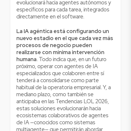
evolucionará hacia agentes autónomos y
específicos para cada tarea, integrados
directamente en el software.
La IA agéntica está configurando un
nuevo estadio en el que cada vez más
procesos de negocio pueden
realizarse con mínima intervención
humana
. Todo indica que, en un futuro
próximo, operar con agentes de IA
especializados que colaboren entre sí
tenderá a consolidarse como parte
habitual de la operatoria empresarial. Y, a
mediano plazo, como también se
anticipaba en las Tendencias LOL 2026,
estas soluciones evolucionarán hacia
ecosistemas colaborativos de agentes
de IA —conocidos como sistemas
multiagente— que permitirán abordar