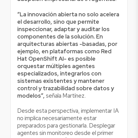
“La innovación abierta no solo acelera
el desarrollo, sino que permite
inspeccionar, adaptar y auditar los
componentes de la solución. En
arquitecturas abiertas -basadas, por
ejemplo, en plataformas como Red
Hat OpenShift AI- es posible
orquestar múltiples agentes
especializados, integrarlos con
sistemas existentes y mantener
control y trazabilidad sobre datos y
modelos”,
señala Martínez.
Desde esta perspectiva, implementar IA
no implica necesariamente estar
preparados para gestionarla. Desplegar
agentes sin monitoreo desde el primer