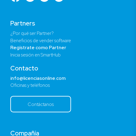
Partners
¿Por qué ser Partner?
Beneficios de vender software
Regístrate como Partner
Inicia sesión en SmartHub
Contacto
info@licenciasonline.com
Oficinas y teléfonos
Contáctanos
Compañía