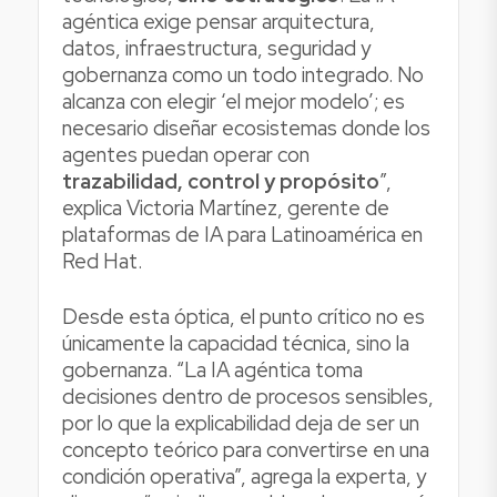
agéntica exige pensar arquitectura,
datos, infraestructura, seguridad y
gobernanza como un todo integrado. No
alcanza con elegir ‘el mejor modelo’; es
necesario diseñar ecosistemas donde los
agentes puedan operar con
trazabilidad, control y propósito
”,
explica Victoria Martínez, gerente de
plataformas de IA para Latinoamérica en
Red Hat.
Desde esta óptica, el punto crítico no es
únicamente la capacidad técnica, sino la
gobernanza. “La IA agéntica toma
decisiones dentro de procesos sensibles,
por lo que la explicabilidad deja de ser un
concepto teórico para convertirse en una
condición operativa”, agrega la experta, y