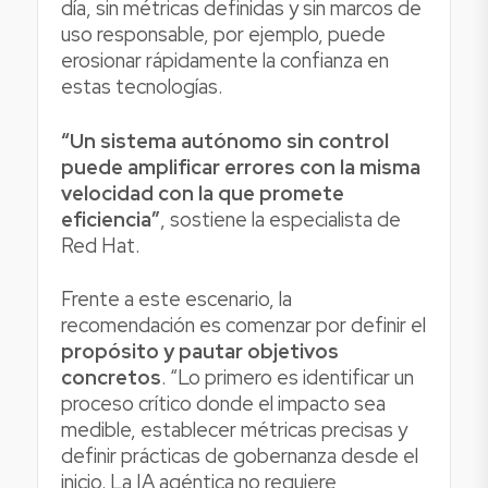
día, sin métricas definidas y sin marcos de
uso responsable, por ejemplo, puede
erosionar rápidamente la confianza en
estas tecnologías.
“Un sistema autónomo sin control
puede amplificar errores con la misma
velocidad con la que promete
eficiencia”
, sostiene la especialista de
Red Hat.
Frente a este escenario, la
recomendación es comenzar por definir el
propósito y pautar objetivos
concretos
. “Lo primero es identificar un
proceso crítico donde el impacto sea
medible, establecer métricas precisas y
definir prácticas de gobernanza desde el
inicio. La IA agéntica no requiere