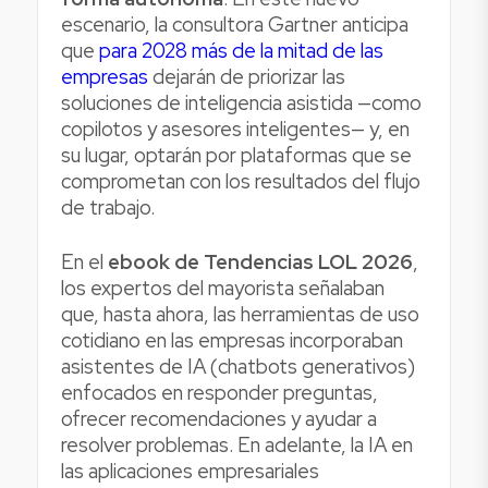
escenario, la consultora Gartner anticipa
que
para 2028 más de la mitad de las
empresas
dejarán de priorizar las
soluciones de inteligencia asistida —como
copilotos y asesores inteligentes— y, en
su lugar, optarán por plataformas que se
comprometan con los resultados del flujo
de trabajo.
En el
ebook de Tendencias LOL 2026
,
los expertos del mayorista señalaban
que, hasta ahora, las herramientas de uso
cotidiano en las empresas incorporaban
asistentes de IA (chatbots generativos)
enfocados en responder preguntas,
ofrecer recomendaciones y ayudar a
resolver problemas. En adelante, la IA en
las aplicaciones empresariales