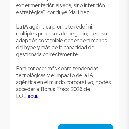
experimentación aislada, sino intención
estratégica”, concluye Martínez.
La
IA agéntica
promete redefinir
múltiples procesos de negocio, pero su
adopción sostenible dependerá menos
del hype y más de la capacidad de
gestionarla correctamente.
Para conocer más sobre tendencias
tecnológicas y el impacto de la IA
agéntica en el mundo corporativo, podés
acceder al Bonus Track 2026 de
LOL
aquí
.