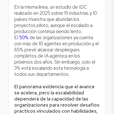
En la misma línea, un estudio de IDC
realizado en 2025 sobre 15 industrias y 10
países muestra que abundan los
proyectos piloto, aunque el escalado a
producción continúa siendo lento.
El
50%
de las organizaciones ya cuenta
con más de 10 agentes en producción y el
65% prevé alcanzar despliegues
completos de IA agéntica en los
próximos dos años. Sin embargo, solo el
3% está escalando esta tecnología a
todos sus departamentos.
El panorama evidencia que el avance
se acelera, pero la escalabilidad
dependerá de la capacidad de las
organizaciones para resolver desafíos
prácticos vinculados con habilidades,