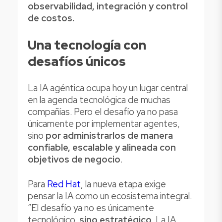
observabilidad, integración y control
de costos.
Una tecnología con
desafíos únicos
La IA agéntica ocupa hoy un lugar central
en la agenda tecnológica de muchas
compañías. Pero el desafío ya no pasa
únicamente por implementar agentes,
sino
por administrarlos de manera
confiable, escalable y alineada con
objetivos de negocio
.
Para
Red Hat
, la nueva etapa exige
pensar la IA como un ecosistema integral.
“El desafío ya no es únicamente
tecnológico,
sino estratégico
. La IA