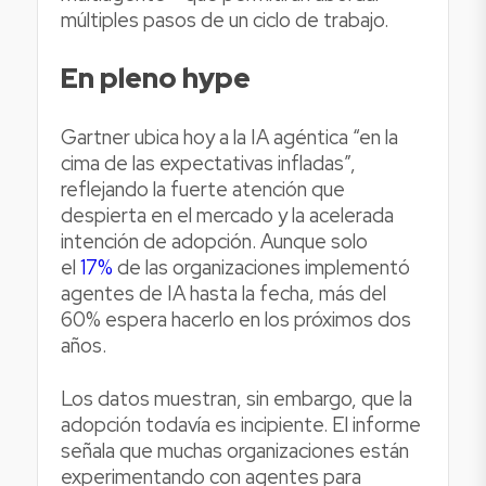
múltiples pasos de un ciclo de trabajo.
En pleno hype
Gartner ubica hoy a la IA agéntica “en la
cima de las expectativas infladas”,
reflejando la fuerte atención que
despierta en el mercado y la acelerada
intención de adopción. Aunque solo
el
17%
de las organizaciones implementó
agentes de IA hasta la fecha, más del
60% espera hacerlo en los próximos dos
años.
Los datos muestran, sin embargo, que la
adopción todavía es incipiente. El informe
señala que muchas organizaciones están
experimentando con agentes para