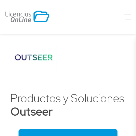
Productos y Soluciones
Outseer