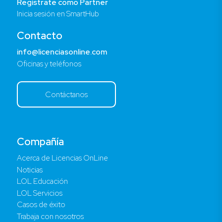
Regístrate como Partner
Inicia sesión en SmartHub
Contacto
info@licenciasonline.com
Oficinas y teléfonos
Contáctanos
Compañía
Acerca de Licencias OnLine
Noticias
LOL Educación
LOL Servicios
Casos de éxito
Trabaja con nosotros