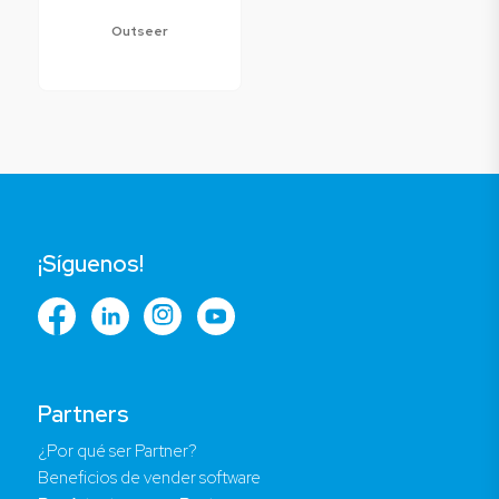
Outseer
¡Síguenos!
Partners
¿Por qué ser Partner?
Beneficios de vender software