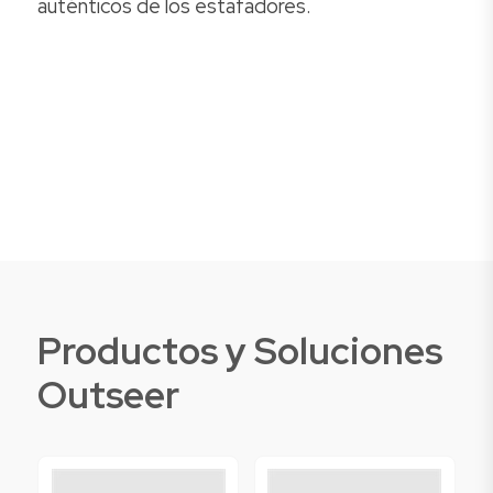
auténticos de los estafadores.
Productos y Soluciones
Outseer