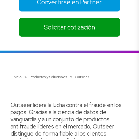
Convertirse en Partner
Solicitar cotización
Inicio
»
Productos y Soluciones
»
Outseer
Outseer lidera la lucha contra el fraude en los
pagos. Gracias a la ciencia de datos de
vanguardia y a un conjunto de productos
antifraude líderes en el mercado, Outseer
distingue de forma fiable a los clientes