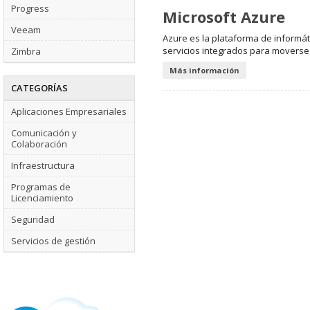
Progress
Microsoft Azure
Veeam
Azure es la plataforma de informát
servicios integrados para moverse 
Zimbra
Más información
CATEGORÍAS
Aplicaciones Empresariales
Comunicación y
Colaboración
Infraestructura
Programas de
Licenciamiento
Seguridad
Servicios de gestión