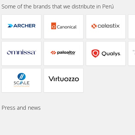
Some of the brands that we distribute in Perú
Press and news