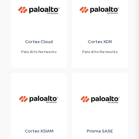
Cortex Cloud
Cortex XDR
Palo Alto Networks
Palo Alto Networks
Cortex XSIAM
Prisma SASE