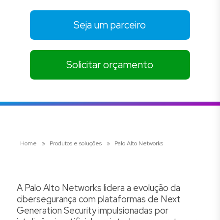
Seja um parceiro
Solicitar orçamento
Home
»
Produtos e soluções
»
Palo Alto Networks
A Palo Alto Networks lidera a evolução da
cibersegurança com plataformas de Next
Generation Security impulsionadas por