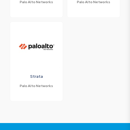
Palo Alto Networks
Palo Alto Networks
Strata
Palo Alto Networks