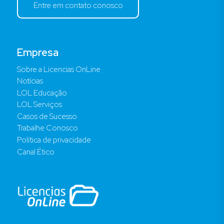
Entre em contato conosco
Empresa
Sobre a Licencias OnLine
Notícias
LOL Educação
LOL Serviços
Casos de Sucesso
Trabalhe Conosco
Política de privacidade
Canal Ético