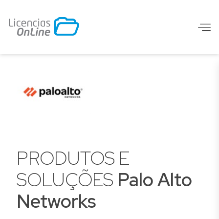
PRODUTOS E
SOLUÇÕES
Palo Alto
Networks