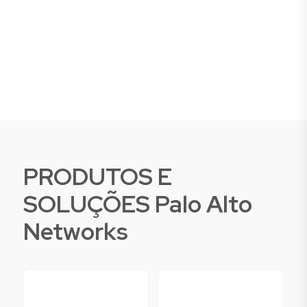
PRODUTOS E
SOLUÇÕES Palo Alto
Networks