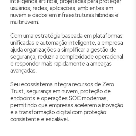
inteligência artificial, projetadas para proteger
usuários, redes, aplicações, ambientes em
nuvem e dados em infraestruturas híbridas e
multinuvem.
Com uma estratégia baseada em plataformas
unificadas e automação inteligente, a empresa
ajuda organizações a simplificar a gestão de
segurança, reduzir a complexidade operacional
e responder mais rapidamente a ameaças
avançadas.
Seu ecossistema integra recursos de Zero
Trust, segurança em nuvem, proteção de
endpoints e operações SOC modernas,
permitindo que empresas acelerem a inovação
e a transformação digital com proteção
consistente e escalável.