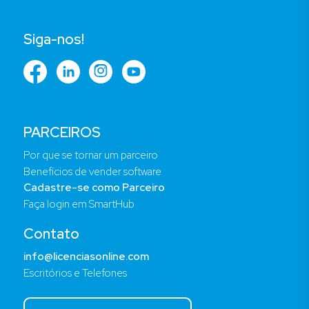
Siga-nos!
PARCEIROS
Por que se tornar um parceiro
Benefícios de vender software
Cadastre-se como Parceiro
Faça login em SmartHub
Contato
info@licenciasonline.com
Escritórios e Telefones