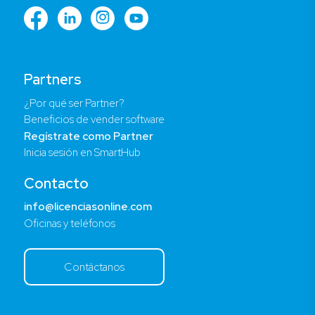
Partners
¿Por qué ser Partner?
Beneficios de vender software
Regístrate como Partner
Inicia sesión en SmartHub
Contacto
info@licenciasonline.com
Oficinas y teléfonos
Contáctanos