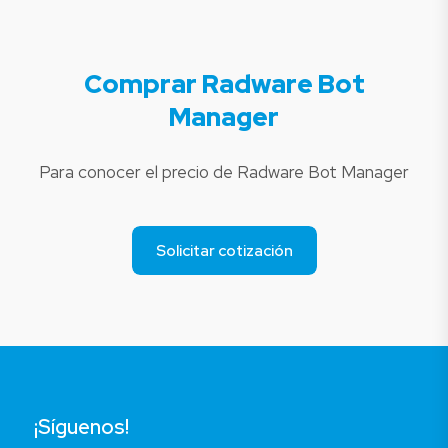
Comprar Radware Bot
Manager
Para conocer el precio de Radware Bot Manager
Solicitar cotización
¡Síguenos!