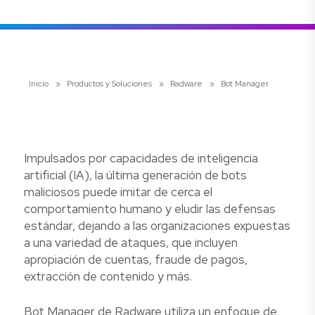
Inicio
»
Productos y Soluciones
»
Radware
»
Bot Manager
Impulsados por capacidades de inteligencia
artificial (IA), la última generación de bots
maliciosos puede imitar de cerca el
comportamiento humano y eludir las defensas
estándar, dejando a las organizaciones expuestas
a una variedad de ataques, que incluyen
apropiación de cuentas, fraude de pagos,
extracción de contenido y más.
Bot Manager de Radware utiliza un enfoque de