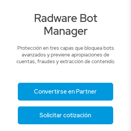
Radware Bot
Manager
Protección en tres capas que bloquea bots
avanzados y previene apropiaciones de
cuentas, fraudes y extracción de contenido.
Convertirse en Partner
Solicitar cotización