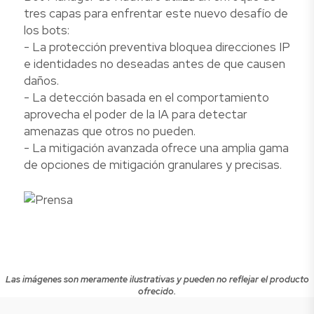
tres capas para enfrentar este nuevo desafío de
los bots:
- La protección preventiva bloquea direcciones IP
e identidades no deseadas antes de que causen
daños.
- La detección basada en el comportamiento
aprovecha el poder de la IA para detectar
amenazas que otros no pueden.
- La mitigación avanzada ofrece una amplia gama
de opciones de mitigación granulares y precisas.
Las imágenes son meramente ilustrativas y pueden no reflejar el producto
ofrecido.