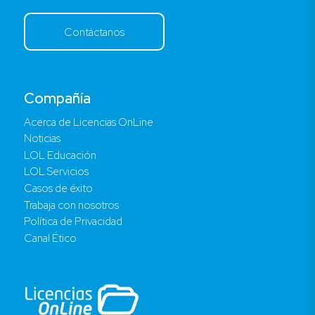
Contáctanos
Compañía
Acerca de Licencias OnLine
Noticias
LOL Educación
LOL Servicios
Casos de éxito
Trabaja con nosotros
Política de Privacidad
Canal Ético