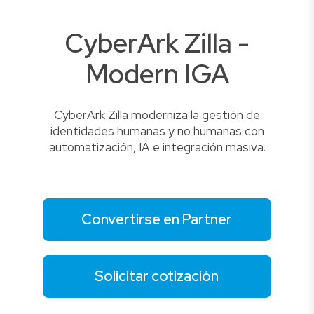
CyberArk Zilla -
Modern IGA
CyberArk Zilla moderniza la gestión de
identidades humanas y no humanas con
automatización, IA e integración masiva.
Convertirse en Partner
Solicitar cotización