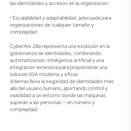
las identidades y accesos en la organización.
• Escalabilidad y adaptabilidad, adecuada para
organizaciones de cualquier tamaño y
complejidad.
CyberArk Zilla representa una evolución en la
gobernanza de identidades, combinando
automatización, inteligencia artificial y una
integración extensiva para proporcionar una
solución IGA moderna y eficaz.
Ademas lleva la seguridad de identidades más
allá del usuario humano, aportando control y
visibilidad a un entorno donde las máquinas
superan a las personas — en número y
complejidad.