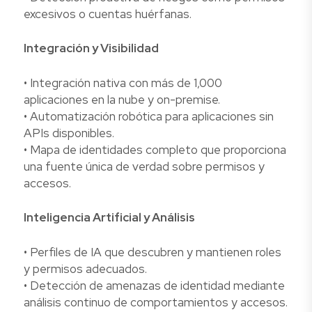
excesivos o cuentas huérfanas.
Integración y Visibilidad
• Integración nativa con más de 1,000
aplicaciones en la nube y on-premise.
• Automatización robótica para aplicaciones sin
APIs disponibles.
• Mapa de identidades completo que proporciona
una fuente única de verdad sobre permisos y
accesos.
Inteligencia Artificial y Análisis
• Perfiles de IA que descubren y mantienen roles
y permisos adecuados.
• Detección de amenazas de identidad mediante
análisis continuo de comportamientos y accesos.