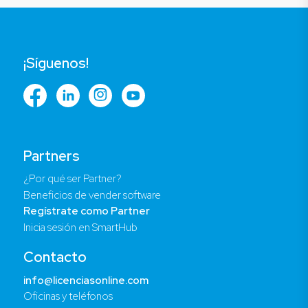
¡Síguenos!
Partners
¿Por qué ser Partner?
Beneficios de vender software
Regístrate como Partner
Inicia sesión en SmartHub
Contacto
info@licenciasonline.com
Oficinas y teléfonos