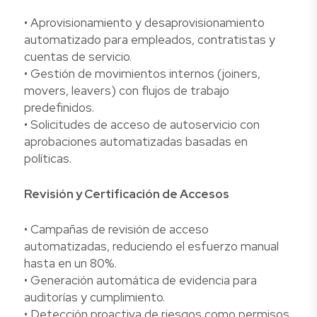
• Aprovisionamiento y desaprovisionamiento
automatizado para empleados, contratistas y
cuentas de servicio.
• Gestión de movimientos internos (joiners,
movers, leavers) con flujos de trabajo
predefinidos.
• Solicitudes de acceso de autoservicio con
aprobaciones automatizadas basadas en
políticas.
Revisión y Certificación de Accesos
• Campañas de revisión de acceso
automatizadas, reduciendo el esfuerzo manual
hasta en un 80%.
• Generación automática de evidencia para
auditorías y cumplimiento.
• Detección proactiva de riesgos como permisos