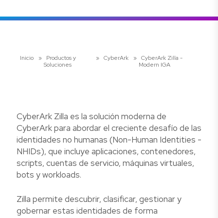
Inicio
»
Productos y
»
CyberArk
»
CyberArk Zilla -
Soluciones
Modern IGA
CyberArk Zilla es la solución moderna de
CyberArk para abordar el creciente desafío de las
identidades no humanas (Non-Human Identities -
NHIDs), que incluye aplicaciones, contenedores,
scripts, cuentas de servicio, máquinas virtuales,
bots y workloads.
Zilla permite descubrir, clasificar, gestionar y
gobernar estas identidades de forma