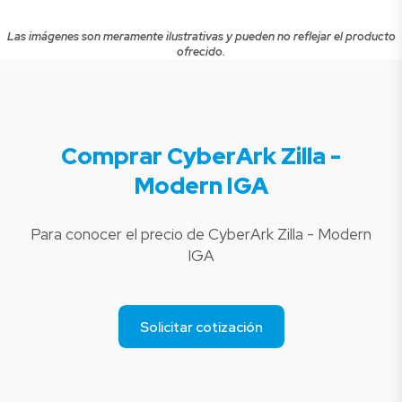
Las imágenes son meramente ilustrativas y pueden no reflejar el producto
ofrecido.
Comprar CyberArk Zilla -
Modern IGA
Para conocer el precio de CyberArk Zilla - Modern
IGA
Solicitar cotización