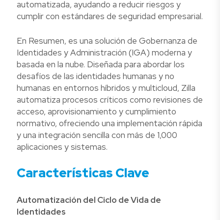
automatizada, ayudando a reducir riesgos y
cumplir con estándares de seguridad empresarial.
En Resumen, es una solución de Gobernanza de
Identidades y Administración (IGA) moderna y
basada en la nube. Diseñada para abordar los
desafíos de las identidades humanas y no
humanas en entornos híbridos y multicloud, Zilla
automatiza procesos críticos como revisiones de
acceso, aprovisionamiento y cumplimiento
normativo, ofreciendo una implementación rápida
y una integración sencilla con más de 1,000
aplicaciones y sistemas.
Características Clave
Automatización del Ciclo de Vida de
Identidades