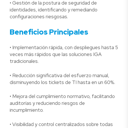
• Gestión de la postura de seguridad de
identidades, identificando y remediando
configuraciones riesgosas.
Beneficios Principales
• Implementación rápida, con despliegues hasta 5
veces más rápidos que las soluciones IGA
tradicionales.
• Reducción significativa del esfuerzo manual,
disminuyendo los tickets de TI hasta en un 60%.
• Mejora del cumplimiento normativo, facilitando
auditorías y reduciendo riesgos de
incumplimiento.
• Visibilidad y control centralizados sobre todas