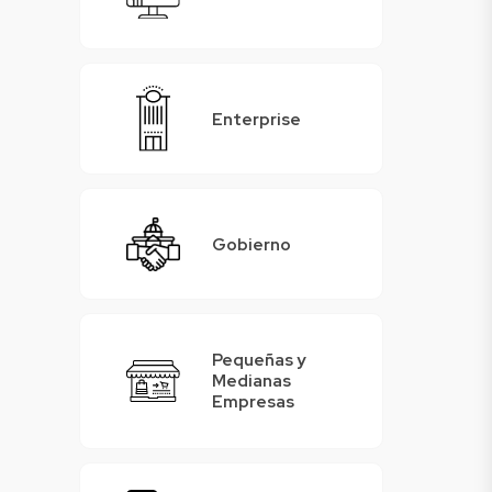
Enterprise
Gobierno
Pequeñas y
Medianas
Empresas