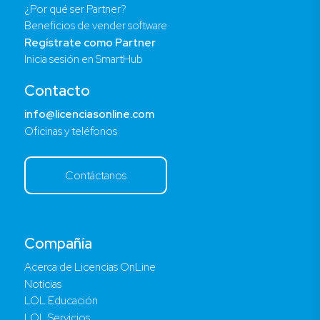
¿Por qué ser Partner?
Beneficios de vender software
Regístrate como Partner
Inicia sesión en SmartHub
Contacto
info@licenciasonline.com
Oficinas y teléfonos
Contáctanos
Compañía
Acerca de Licencias OnLine
Noticias
LOL Educación
LOL Servicios