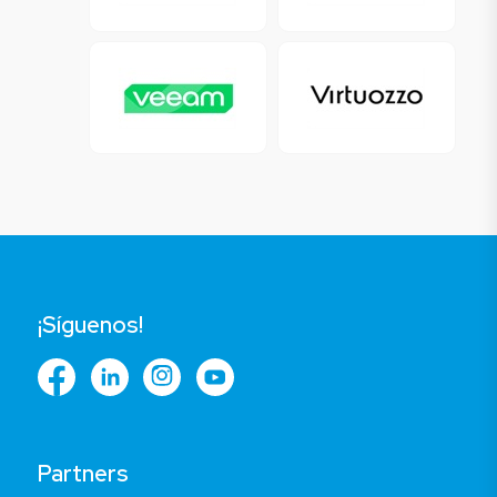
¡Síguenos!
Partners