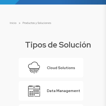
Inicio
»
Productos y Soluciones
Tipos de Solución
Cloud Solutions
Data Management