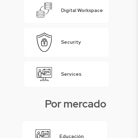
Digital Workspace
Security
Services
Por mercado
Educación