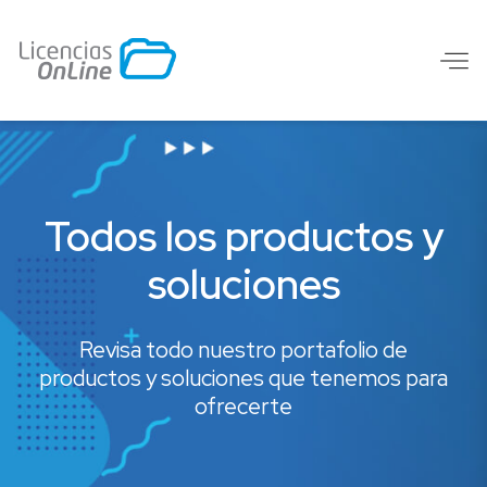
Todos los productos y
soluciones
Revisa todo nuestro portafolio de
productos y soluciones que tenemos para
ofrecerte