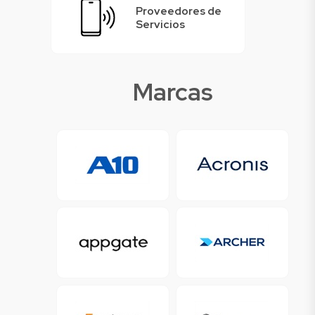
Proveedores de
Servicios
Marcas