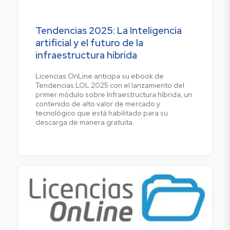
Tendencias 2025: La Inteligencia
artificial y el futuro de la
infraestructura híbrida
Licencias OnLine anticipa su ebook de
Tendencias LOL 2025 con el lanzamiento del
primer módulo sobre Infraestructura híbrida, un
contenido de alto valor de mercado y
tecnológico que está habilitado para su
descarga de manera gratuita