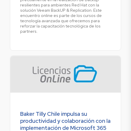
resilientes para ambientes Red Hat con la
solución Veeam BackUP & Replication. Este
encuentro online es parte de los cursos de
tecnología avanzada que ofrecemos para
reforzar la capacitación tecnológica de los
partners.
Baker Tilly Chile impulsa su
productividad y colaboración con la
implementación de Microsoft 365