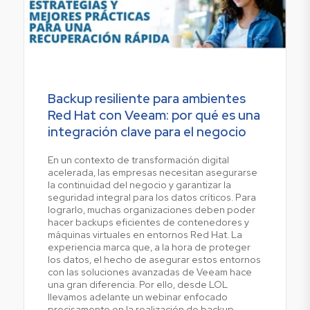
Backup resiliente para ambientes
Red Hat con Veeam: por qué es una
integración clave para el negocio
En un contexto de transformación digital
acelerada, las empresas necesitan asegurarse
la continuidad del negocio y garantizar la
seguridad integral para los datos críticos. Para
lograrlo, muchas organizaciones deben poder
hacer backups eficientes de contenedores y
máquinas virtuales en entornos Red Hat. La
experiencia marca que, a la hora de proteger
los datos, el hecho de asegurar estos entornos
con las soluciones avanzadas de Veeam hace
una gran diferencia. Por ello, desde LOL
llevamos adelante un webinar enfocado
precisamente en la realización de backup