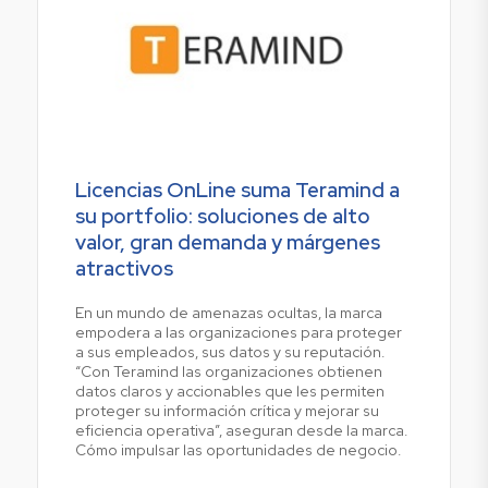
Licencias OnLine suma Teramind a
su portfolio: soluciones de alto
valor, gran demanda y márgenes
atractivos
En un mundo de amenazas ocultas, la marca
empodera a las organizaciones para proteger
a sus empleados, sus datos y su reputación.
“Con Teramind las organizaciones obtienen
datos claros y accionables que les permiten
proteger su información crítica y mejorar su
eficiencia operativa”, aseguran desde la marca.
Cómo impulsar las oportunidades de negocio.