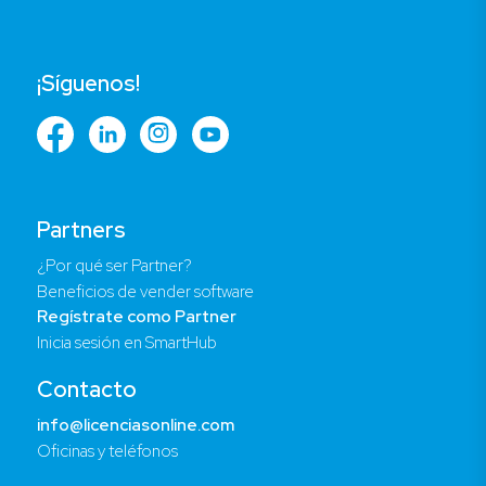
¡Síguenos!
Partners
¿Por qué ser Partner?
Beneficios de vender software
Regístrate como Partner
Inicia sesión en SmartHub
Contacto
info@licenciasonline.com
Oficinas y teléfonos