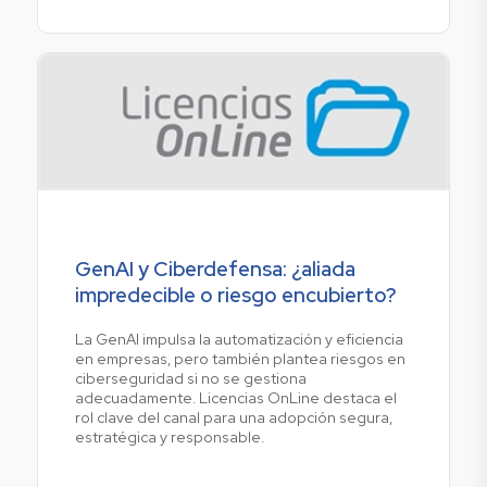
GenAI y Ciberdefensa: ¿aliada
impredecible o riesgo encubierto?
La GenAI impulsa la automatización y eficiencia
en empresas, pero también plantea riesgos en
ciberseguridad si no se gestiona
adecuadamente. Licencias OnLine destaca el
rol clave del canal para una adopción segura,
estratégica y responsable.