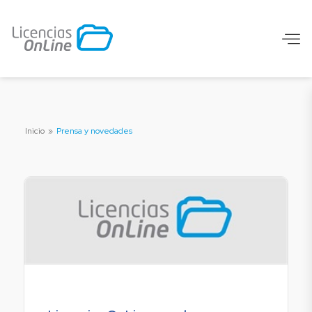
Inicio
»
Prensa y novedades