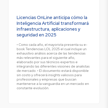
Licencias OnLine anticipa cómo la
Inteligencia Artificial transformará
infraestructura, aplicaciones y
seguridad en 2025
• Como cada año, el mayorista presenta su e-
book Tendencias LOL 2025 el cual incluye un
exhaustivo análisis acerca de las tendencias
más relevantes para el siguiente año,
elaborado por sus técnicos expertos e
integrando las diferentes visiones de analistas
de mercado. • El documento estará disponible
sin costo y ofrecerá insights valiosos para
profesionales y empresas que buscan
mantenerse a la vanguardia en un mercado en
constante evolución.