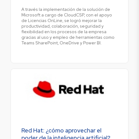
A través la implementación de la solución de
Microsoft a cargo de CloudCSP, con el apoyo
de Licencias OnLine, se logró mejorar la
productividad, colaboración, seguridad y
flexibilidad en los procesos de la empresa
gracias al uso y empleo de herramientas como
Teams SharePoint, OneDrive y Power BI.
Red Hat: ¿cómo aprovechar el
poder de la inteligencia artificial?