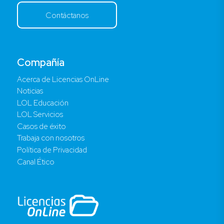
Contáctanos
Compañía
Acerca de Licencias OnLine
Noticias
LOL Educación
LOL Servicios
Casos de éxito
Trabaja con nosotros
Política de Privacidad
Canal Ético