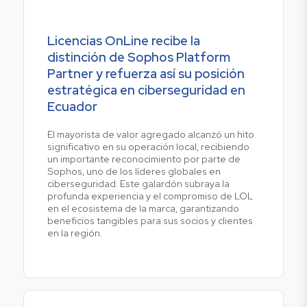
Licencias OnLine recibe la
distinción de Sophos Platform
Partner y refuerza así su posición
estratégica en ciberseguridad en
Ecuador
El mayorista de valor agregado alcanzó un hito
significativo en su operación local, recibiendo
un importante reconocimiento por parte de
Sophos, uno de los líderes globales en
ciberseguridad. Este galardón subraya la
profunda experiencia y el compromiso de LOL
en el ecosistema de la marca, garantizando
beneficios tangibles para sus socios y clientes
en la región.