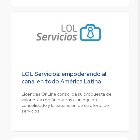
LOL Servicios: empoderando al
canal en todo América Latina
Licencias OnLine consolida su propuesta de
valor en la región gracias a un equipo
consolidado y la expansión de su oferta de
servicios.