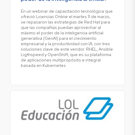
En un webinar de capacitación tecnológica que
ofreció Licencias Online el martes 11 de marzo,
se repasaron las estrategias de Red Hat para
que las compañías puedan aprovechar al
máximo el poder de la inteligencia artificial
generativa (GenAI) para el crecimiento
empresarial y la productividad con IA, con tres
soluciones clave de este vendor: RHEL, Ansible
Ligthspeed y OpenShift, que es su plataforma
de aplicaciones multipropósito e integral
basada en Kubernetes.