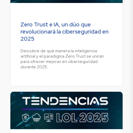
Zero Trust e IA, un dúo que
revolucionará la ciberseguridad en
2025
Descubre de qué manera la inteligencia
artificial y el paradigma Zero Trust se unirán
para ofrecer mejoras en ciberseguridad
durante 2025.