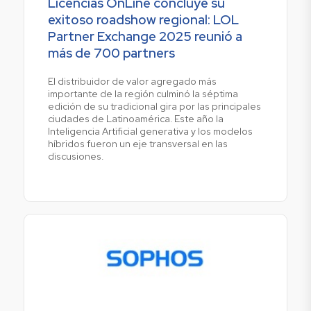
Licencias OnLine concluye su
exitoso roadshow regional: LOL
Partner Exchange 2025 reunió a
más de 700 partners
El distribuidor de valor agregado más
importante de la región culminó la séptima
edición de su tradicional gira por las principales
ciudades de Latinoamérica. Este año la
Inteligencia Artificial generativa y los modelos
híbridos fueron un eje transversal en las
discusiones.