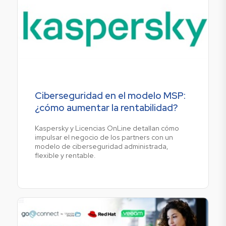
Ciberseguridad en el modelo MSP:
¿cómo aumentar la rentabilidad?
Kaspersky y Licencias OnLine detallan cómo
impulsar el negocio de los partners con un
modelo de ciberseguridad administrada,
flexible y rentable.