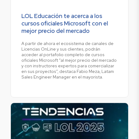
LOL Educación te acerca a los
cursos oficiales Microsoft con el
mejor precio del mercado
A partir de ahora el ecosistema de canales de
Licencias OnLine y sus clientes, podrán
acceder al portafolio completo de cursos
oficiales Microsoft “al mejor precio del mercado
y con instructores expertos para comercializar
en sus proyectos”, destaca Fabio Meza, Latam
Sales Engineer Manager en el mayorista.