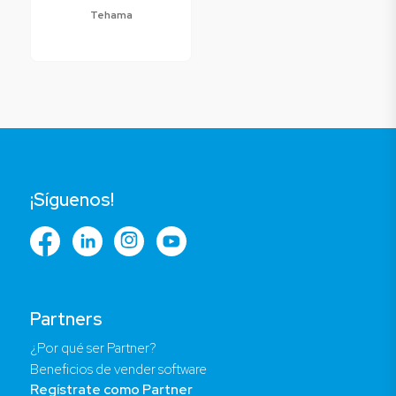
Tehama
¡Síguenos!
Partners
¿Por qué ser Partner?
Beneficios de vender software
Regístrate como Partner