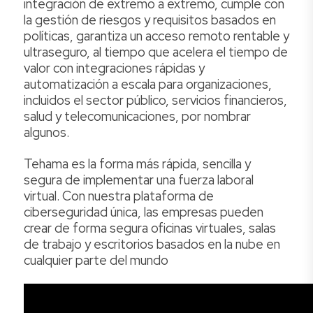
integración de extremo a extremo, cumple con
la gestión de riesgos y requisitos basados en
políticas, garantiza un acceso remoto rentable y
ultraseguro, al tiempo que acelera el tiempo de
valor con integraciones rápidas y
automatización a escala para organizaciones,
incluidos el sector público, servicios financieros,
salud y telecomunicaciones, por nombrar
algunos.
Tehama es la forma más rápida, sencilla y
segura de implementar una fuerza laboral
virtual. Con nuestra plataforma de
ciberseguridad única, las empresas pueden
crear de forma segura oficinas virtuales, salas
de trabajo y escritorios basados en la nube en
cualquier parte del mundo