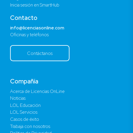
Inicia sesión en SmartHub
Contacto
info@licenciasonline.com
Oficinas y teléfonos
Contáctanos
Compañía
Acerca de Licencias OnLine
Noticias
LOL Educación
LOL Servicios
Casos de éxito
Trabaja con nosotros