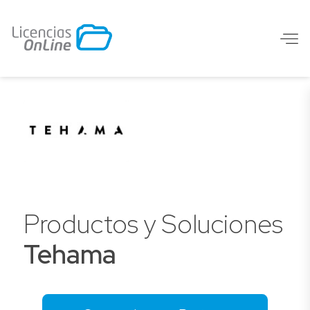
Productos y Soluciones
Tehama