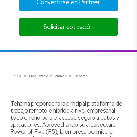
Convertirse en Partner
Solicitar cotización
Inicio
»
Productos y Soluciones
»
Tehama
Tehama proporciona la principal plataforma de
trabajo remoto e híbrido a nivel empresarial
todo en uno para el acceso seguro a datos y
aplicaciones. Aprovechando su arquitectura
Power of Five (P5), la empresa permite la