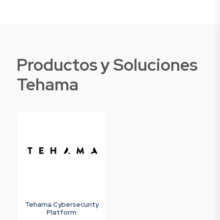
Productos y Soluciones
Tehama
Tehama Cybersecurity
Platform