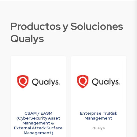
Productos y Soluciones
Qualys
CSAM / EASM
Enterprise TruRisk
(CyberSecurity Asset
Management
Management &
External Attack Surface
Qualys
Management)