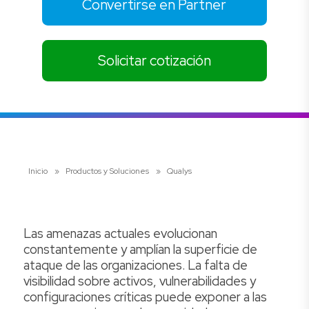
Convertirse en Partner
Solicitar cotización
Inicio
»
Productos y Soluciones
»
Qualys
Las amenazas actuales evolucionan
constantemente y amplían la superficie de
ataque de las organizaciones. La falta de
visibilidad sobre activos, vulnerabilidades y
configuraciones críticas puede exponer a las