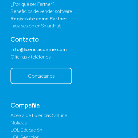
¿Por qué ser Partner?
Beneficios de vender software
Regístrate como Partner
Inicia sesión en SmartHub
Contacto
info@licenciasonline.com
Oficinas y teléfonos
Contáctanos
Compañía
Acerca de Licencias OnLine
Noticias
LOL Educación
LOL Servicios