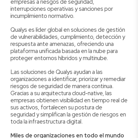
empresas a riesgos de seguridad,
interrupciones operativas y sanciones por
incumplimiento normativo.
Qualys es líder global en soluciones de gestión
de vulnerabilidades, cumplimiento, detección y
respuesta ante amenazas, ofreciendo una
plataforma unificada basada en la nube para
proteger entornos híbridos y multinube.
Las soluciones de Qualys ayudan a las
organizaciones a identificar, priorizar y remediar
riesgos de seguridad de manera continua.
Gracias a su arquitectura cloud-native, las
empresas obtienen visibilidad en tiempo real de
sus activos, fortalecen su postura de
seguridad y simplifican la gestión de riesgos en
toda la infraestructura digital.
Miles de organizaciones en todo el mundo