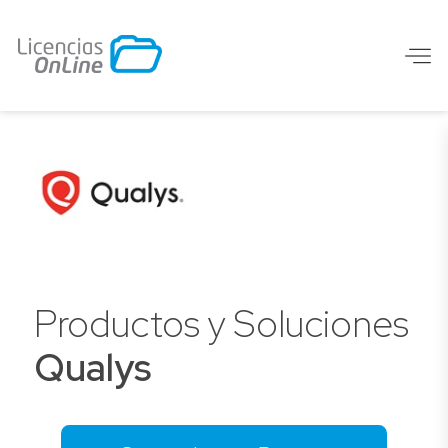
Productos y Soluciones
Qualys