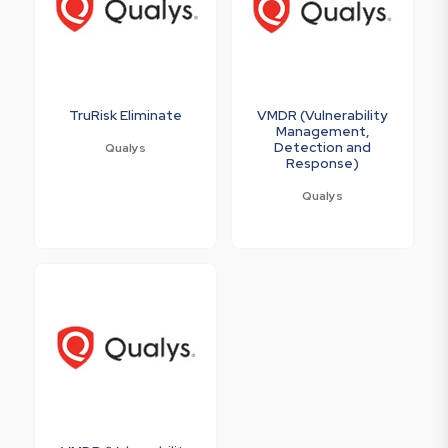
TruRisk Eliminate
VMDR (Vulnerability
Management,
Detection and
Qualys
Response)
Qualys