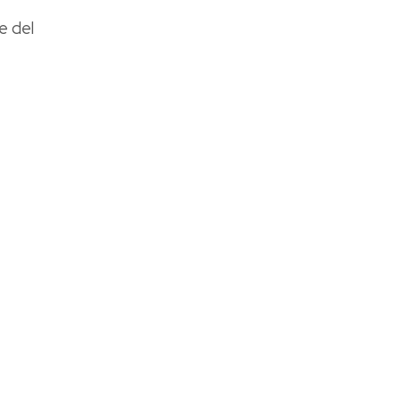
e del