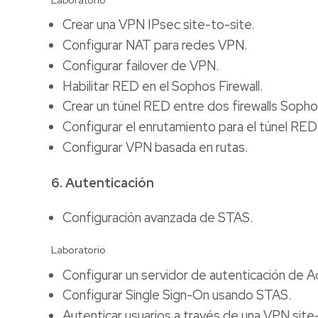
Crear una VPN IPsec site-to-site.
Configurar NAT para redes VPN.
Configurar failover de VPN.
Habilitar RED en el Sophos Firewall.
Crear un túnel RED entre dos firewalls Sopho
Configurar el enrutamiento para el túnel RED
Configurar VPN basada en rutas.
6. Autenticación
Configuración avanzada de STAS.
Laboratorio
Configurar un servidor de autenticación de Ac
Configurar Single Sign-On usando STAS.
Autenticar usuarios a través de una VPN site-