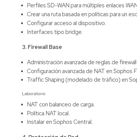
Perfiles SD-WAN para múltiples enlaces WAN
Crear una ruta basada en políticas para un e
Configurar acceso al dispositivo.
Interfaces tipo bridge.
3. Firewall Base
Administración avanzada de reglas de firewall
Configuración avanzada de NAT en Sophos Fi
Traffic Shaping (modelado de tráfico) en Sop
Laboratorio
NAT con balanceo de carga.
Política NAT local.
Instalar en Sophos Central.