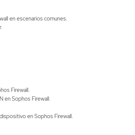
wall en escenarios comunes.
.
os Firewall.
 en Sophos Firewall.
dispositivo en Sophos Firewall.