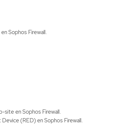
en Sophos Firewall.
-site en Sophos Firewall.
 Device (RED) en Sophos Firewall.