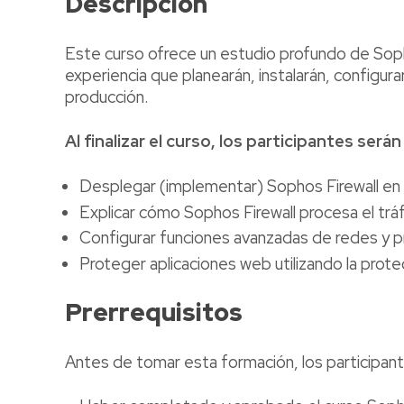
Descripción
Este curso ofrece un estudio profundo de Soph
experiencia que planearán, instalarán, configu
producción.
Al finalizar el curso, los participantes será
Desplegar (implementar) Sophos Firewall en
Explicar cómo Sophos Firewall procesa el tráfi
Configurar funciones avanzadas de redes y p
Proteger aplicaciones web utilizando la prote
Prerrequisitos
Antes de tomar esta formación, los participan