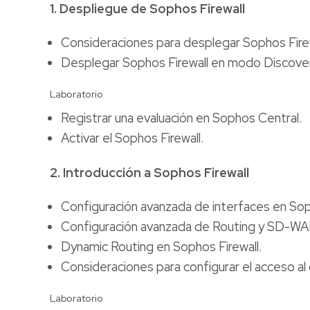
1. Despliegue de Sophos Firewall
Consideraciones para desplegar Sophos Fire
Desplegar Sophos Firewall en modo Discover
Laboratorio
Registrar una evaluación en Sophos Central.
Activar el Sophos Firewall.
2. Introducción a Sophos Firewall
Configuración avanzada de interfaces en Soph
Configuración avanzada de Routing y SD-WAN
Dynamic Routing en Sophos Firewall.
Consideraciones para configurar el acceso al 
Laboratorio