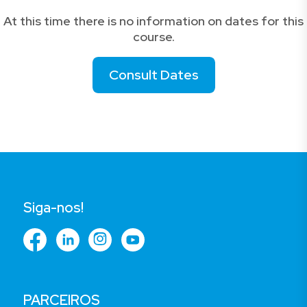
At this time there is no information on dates for this
course.
Consult Dates
Siga-nos!
PARCEIROS