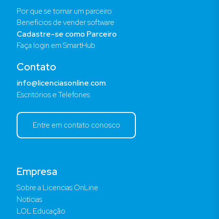
Por que se tornar um parceiro
Benefícios de vender software
Cadastre-se como Parceiro
Faça login em SmartHub
Contato
info@licenciasonline.com
Escritórios e Telefones
Entre em contato conosco
Empresa
Sobre a Licencias OnLine
Notícias
LOL Educação