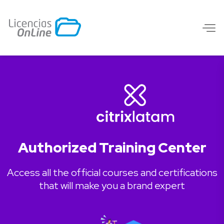
Authorized Training Center
Access all the official courses and certifications
that will make you a brand expert