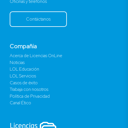
Oficinas y teléfonos
Contáctanos
Compañía
Acerca de Licencias OnLine
Noticias
LOL Educación
LOL Servicios
Casos de éxito
Trabaja con nosotros
Política de Privacidad
Canal Ético