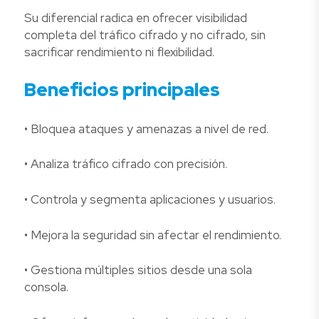
Su diferencial radica en ofrecer visibilidad
completa del tráfico cifrado y no cifrado, sin
sacrificar rendimiento ni flexibilidad.
Beneficios principales
• Bloquea ataques y amenazas a nivel de red.
• Analiza tráfico cifrado con precisión.
• Controla y segmenta aplicaciones y usuarios.
• Mejora la seguridad sin afectar el rendimiento.
• Gestiona múltiples sitios desde una sola
consola.