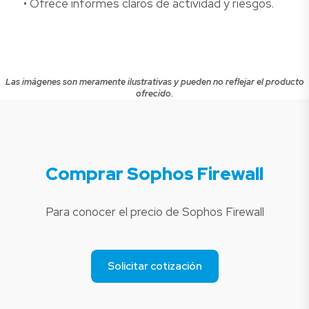
• Ofrece informes claros de actividad y riesgos.
Las imágenes son meramente ilustrativas y pueden no reflejar el producto
ofrecido.
Comprar Sophos Firewall
Para conocer el precio de Sophos Firewall
Solicitar cotización