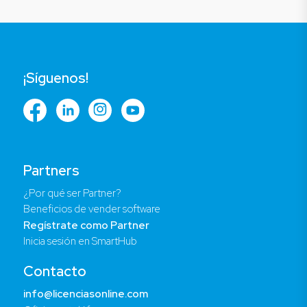
¡Síguenos!
Partners
¿Por qué ser Partner?
Beneficios de vender software
Regístrate como Partner
Inicia sesión en SmartHub
Contacto
info@licenciasonline.com