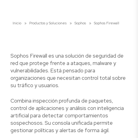
Inicio
»
Productos y Soluciones
»
Sophos
»
Sophos Firewall
Sophos Firewall es una solución de seguridad de
red que protege frente a ataques, malware y
vulnerabilidades. Está pensado para
organizaciones que necesitan control total sobre
su tráfico y usuarios.
Combina inspección profunda de paquetes,
control de aplicaciones y análisis con inteligencia
artificial para detectar comportamientos
sospechosos. Su consola unificada permite
gestionar políticas y alertas de forma ágil.