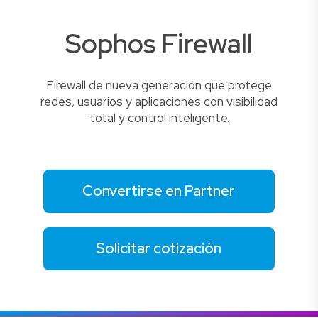
Sophos Firewall
Firewall de nueva generación que protege
redes, usuarios y aplicaciones con visibilidad
total y control inteligente.
Convertirse en Partner
Solicitar cotización