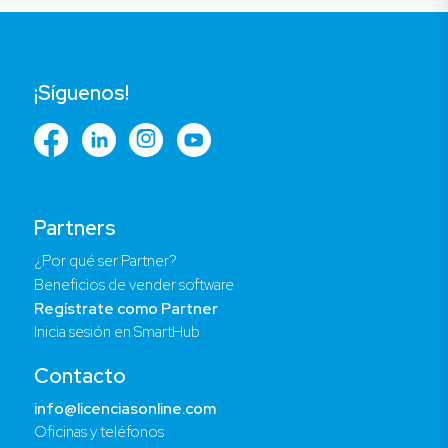
¡Síguenos!
Partners
¿Por qué ser Partner?
Beneficios de vender software
Regístrate como Partner
Inicia sesión en SmartHub
Contacto
info@licenciasonline.com
Oficinas y teléfonos