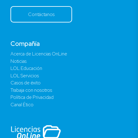
Contáctanos
Compañía
Acerca de Licencias OnLine
Noticias
LOL Educación
LOL Servicios
Casos de éxito
Trabaja con nosotros
Política de Privacidad
Canal Ético