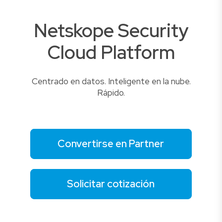
Netskope Security
Cloud Platform
Centrado en datos. Inteligente en la nube.
Rápido.
Convertirse en Partner
Solicitar cotización