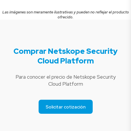
Las imágenes son meramente ilustrativas y pueden no reflejar el producto
ofrecido.
Comprar Netskope Security
Cloud Platform
Para conocer el precio de Netskope Security
Cloud Platform
Solicitar cotización