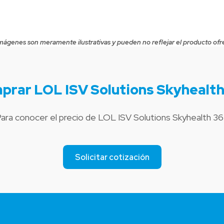
mágenes son meramente ilustrativas y pueden no reflejar el producto ofr
prar LOL ISV Solutions Skyhealth
ara conocer el precio de LOL ISV Solutions Skyhealth 3
Solicitar cotización