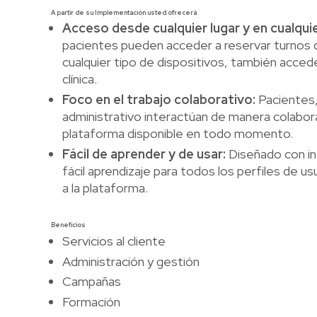
A partir de su Implementación usted ofrecerá
Acceso desde cualquier lugar y en cualqu
pacientes pueden acceder a reservar turnos 
cualquier tipo de dispositivos, también accede
clínica.
Foco en el trabajo colaborativo:
Pacientes,
administrativo interactúan de manera colabor
plataforma disponible en todo momento.
Fácil de aprender y de usar:
Diseñado con int
fácil aprendizaje para todos los perfiles de 
a la plataforma.
Beneficios
Servicios al cliente
Administración y gestión
Campañas
Formación