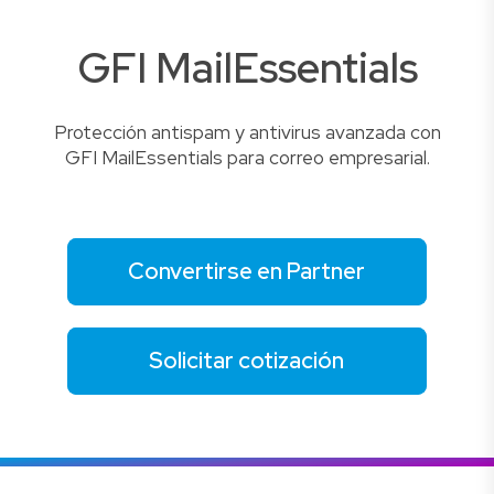
GFI MailEssentials
Protección antispam y antivirus avanzada con
GFI MailEssentials para correo empresarial.
Convertirse en Partner
Solicitar cotización