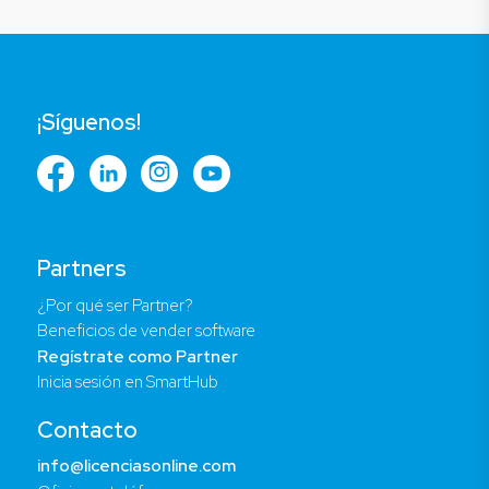
¡Síguenos!
Partners
¿Por qué ser Partner?
Beneficios de vender software
Regístrate como Partner
Inicia sesión en SmartHub
Contacto
info@licenciasonline.com