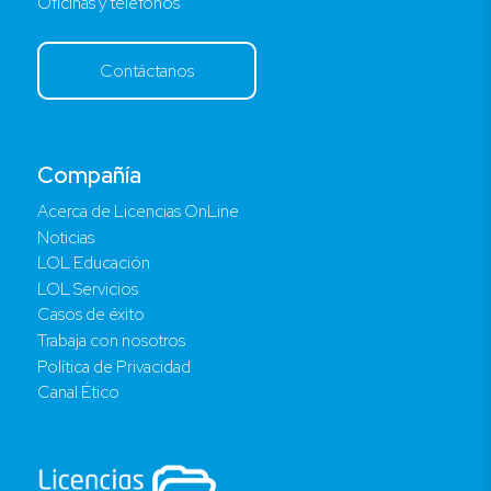
Oficinas y teléfonos
Contáctanos
Compañía
Acerca de Licencias OnLine
Noticias
LOL Educación
LOL Servicios
Casos de éxito
Trabaja con nosotros
Política de Privacidad
Canal Ético