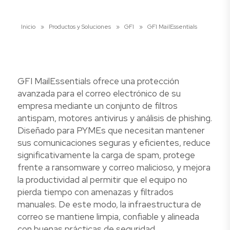
Inicio
»
Productos y Soluciones
»
GFI
»
GFI MailEssentials
GFI MailEssentials ofrece una protección
avanzada para el correo electrónico de su
empresa mediante un conjunto de filtros
antispam, motores antivirus y análisis de phishing.
Diseñado para PYMEs que necesitan mantener
sus comunicaciones seguras y eficientes, reduce
significativamente la carga de spam, protege
frente a ransomware y correo malicioso, y mejora
la productividad al permitir que el equipo no
pierda tiempo con amenazas y filtrados
manuales. De este modo, la infraestructura de
correo se mantiene limpia, confiable y alineada
con buenas prácticas de seguridad.