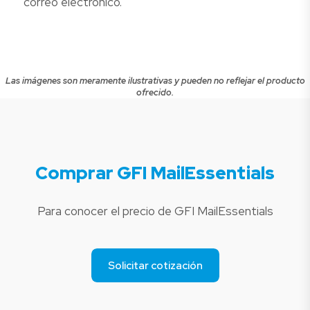
correo electrónico.
Las imágenes son meramente ilustrativas y pueden no reflejar el producto
ofrecido.
Comprar GFI MailEssentials
Para conocer el precio de GFI MailEssentials
Solicitar cotización