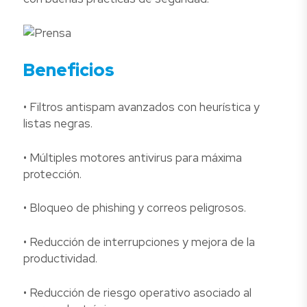
Beneficios
• Filtros antispam avanzados con heurística y
listas negras.
• Múltiples motores antivirus para máxima
protección.
• Bloqueo de phishing y correos peligrosos.
• Reducción de interrupciones y mejora de la
productividad.
• Reducción de riesgo operativo asociado al