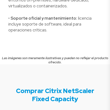
entornos on-premises, hardware dedicado,
virtualizados o containerizados.
•
Soporte oficial y mantenimiento:
licencia
incluye soporte de software, ideal para
operaciones críticas.
Las imágenes son meramente ilustrativas y pueden no reflejar el producto
ofrecido.
Comprar Citrix NetScaler
Fixed Capacity