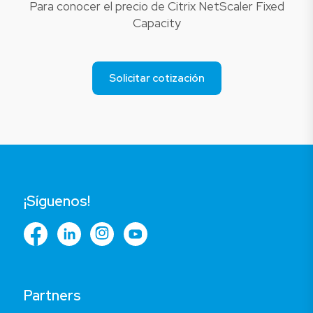
Para conocer el precio de Citrix NetScaler Fixed
Capacity
Solicitar cotización
¡Síguenos!
Partners