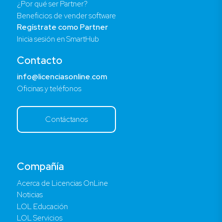
¿Por qué ser Partner?
Beneficios de vender software
Regístrate como Partner
Inicia sesión en SmartHub
Contacto
info@licenciasonline.com
Oficinas y teléfonos
Contáctanos
Compañía
Acerca de Licencias OnLine
Noticias
LOL Educación
LOL Servicios