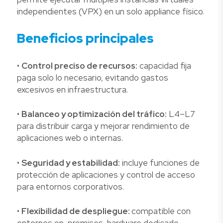
independientes (VPX) en un solo appliance físico.
Beneficios principales
•
Control preciso de recursos:
capacidad fija
paga solo lo necesario, evitando gastos
excesivos en infraestructura.
•
Balanceo y optimización del tráfico:
L4–L7
para distribuir carga y mejorar rendimiento de
aplicaciones web o internas.
•
Seguridad y estabilidad:
incluye funciones de
protección de aplicaciones y control de acceso
para entornos corporativos.
•
Flexibilidad de despliegue:
compatible con