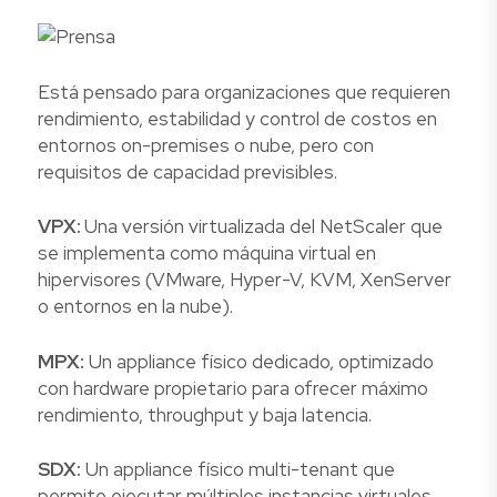
Está pensado para organizaciones que requieren
rendimiento, estabilidad y control de costos en
entornos on-premises o nube, pero con
requisitos de capacidad previsibles.
VPX:
Una versión virtualizada del NetScaler que
se implementa como máquina virtual en
hipervisores (VMware, Hyper-V, KVM, XenServer
o entornos en la nube).
MPX:
Un appliance físico dedicado, optimizado
con hardware propietario para ofrecer máximo
rendimiento, throughput y baja latencia.
SDX:
Un appliance físico multi-tenant que
permite ejecutar múltiples instancias virtuales