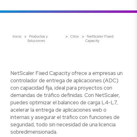
Inicio
»
Productos y
»
Citrix
»
NetScaler Fixed
Soluciones
Capacity
NetScaler Fixed Capacity ofrece a empresas un
controlador de entrega de aplicaciones (ADC)
con capacidad fija, ideal para proyectos con
demandas de tráfico definidas. Con NetScaler,
puedes optimizar el balanceo de carga L4-L7,
acelerar la entrega de aplicaciones web o
internas y asegurar el tráfico con funciones de
seguridad, todo sin necesidad de una licencia
sobredimensionada.