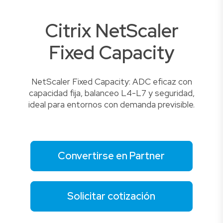
Citrix NetScaler
Fixed Capacity
NetScaler Fixed Capacity: ADC eficaz con
capacidad fija, balanceo L4-L7 y seguridad,
ideal para entornos con demanda previsible.
Convertirse en Partner
Solicitar cotización