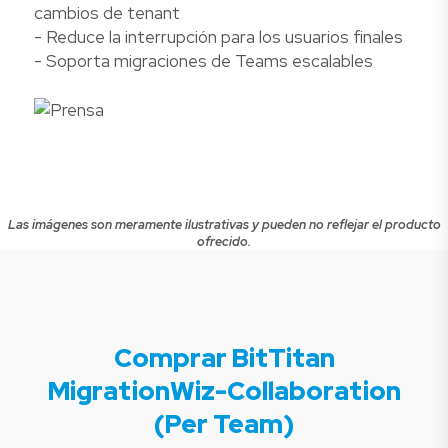
cambios de tenant
- Reduce la interrupción para los usuarios finales
- Soporta migraciones de Teams escalables
Las imágenes son meramente ilustrativas y pueden no reflejar el producto
ofrecido.
Comprar BitTitan
MigrationWiz-Collaboration
(Per Team)