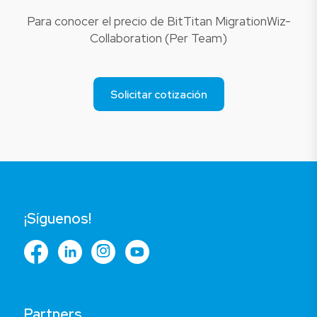
Para conocer el precio de BitTitan MigrationWiz-
Collaboration (Per Team)
Solicitar cotización
¡Síguenos!
Partners