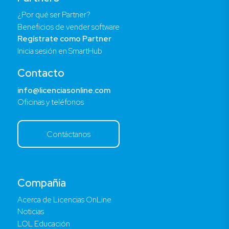
¿Por qué ser Partner?
Beneficios de vender software
Regístrate como Partner
Inicia sesión en SmartHub
Contacto
info@licenciasonline.com
Oficinas y teléfonos
Contáctanos
Compañía
Acerca de Licencias OnLine
Noticias
LOL Educación