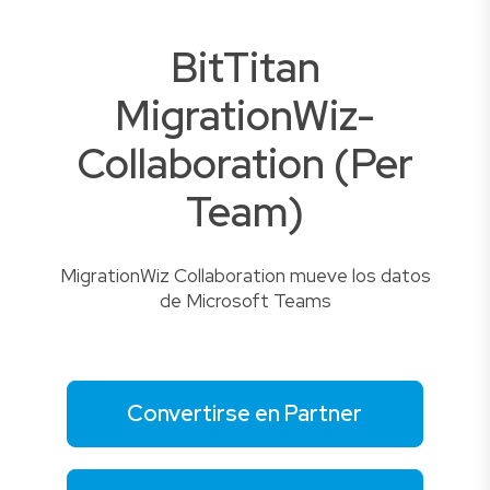
BitTitan
MigrationWiz-
Collaboration (Per
Team)
MigrationWiz Collaboration mueve los datos
de Microsoft Teams
Convertirse en Partner