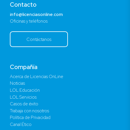
Contacto
info@licenciasonline.com
Oficinas y teléfonos
Contáctanos
Compañía
Acerca de Licencias OnLine
Noticias
LOL Educación
LOL Servicios
Casos de éxito
Trabaja con nosotros
Política de Privacidad
Canal Ético