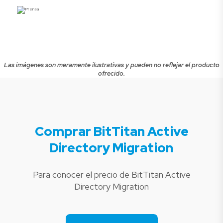
Las imágenes son meramente ilustrativas y pueden no reflejar el producto
ofrecido.
Comprar BitTitan Active
Directory Migration
Para conocer el precio de BitTitan Active
Directory Migration