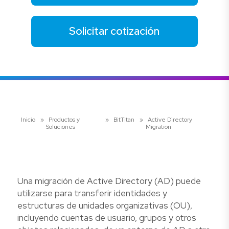
Solicitar cotización
Inicio
»
Productos y
»
BitTitan
»
Active Directory
Soluciones
Migration
Una migración de Active Directory (AD) puede
utilizarse para transferir identidades y
estructuras de unidades organizativas (OU),
incluyendo cuentas de usuario, grupos y otros