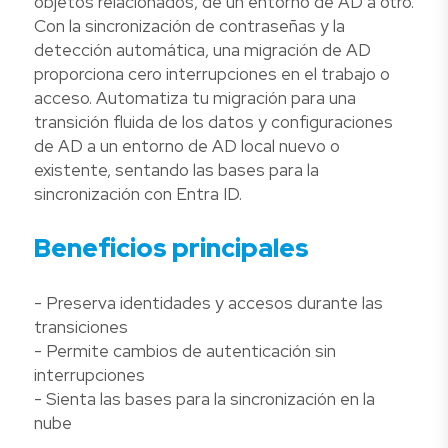
objetos relacionados, de un entorno de AD a otro.
Con la sincronización de contraseñas y la
detección automática, una migración de AD
proporciona cero interrupciones en el trabajo o
acceso. Automatiza tu migración para una
transición fluida de los datos y configuraciones
de AD a un entorno de AD local nuevo o
existente, sentando las bases para la
sincronización con Entra ID.
Beneficios principales
- Preserva identidades y accesos durante las
transiciones
- Permite cambios de autenticación sin
interrupciones
- Sienta las bases para la sincronización en la
nube