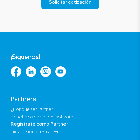
Solicitar cotización
¡Síguenos!
Partners
¿Por qué ser Partner?
Beneficios de vender software
Regístrate como Partner
Inicia sesión en SmartHub