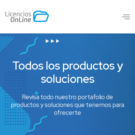
Todos los productos y
soluciones
Revisa todo nuestro portafolio de
productos y soluciones que tenemos para
ofrecerte