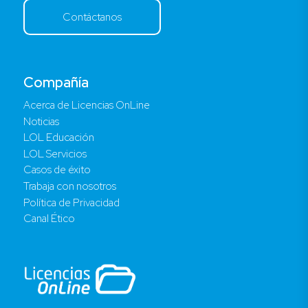
Contáctanos
Compañía
Acerca de Licencias OnLine
Noticias
LOL Educación
LOL Servicios
Casos de éxito
Trabaja con nosotros
Política de Privacidad
Canal Ético