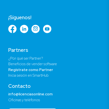
¡Síguenos!
Partners
¿Por qué ser Partner?
Beneficios de vender software
Regístrate como Partner
Inicia sesión en SmartHub
Contacto
info@licenciasonline.com
Oficinas y teléfonos