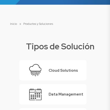
Inicio
»
Productos y Soluciones
Tipos de Solución
Cloud Solutions
Data Management