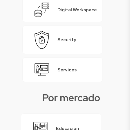
Digital Workspace
Security
Services
Por mercado
Educación