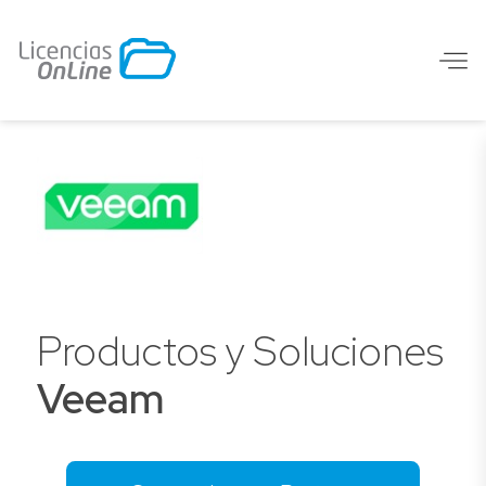
Productos y Soluciones
Veeam