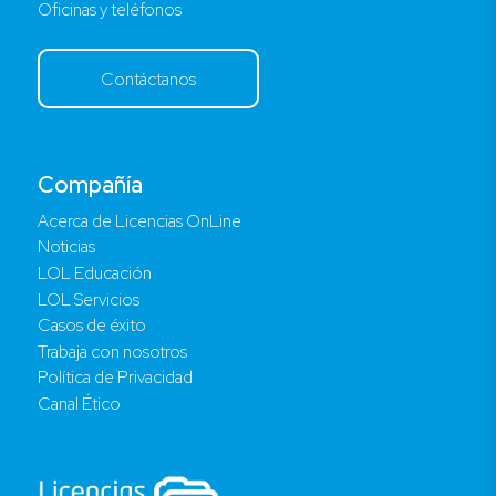
Oficinas y teléfonos
Contáctanos
Compañía
Acerca de Licencias OnLine
Noticias
LOL Educación
LOL Servicios
Casos de éxito
Trabaja con nosotros
Política de Privacidad
Canal Ético