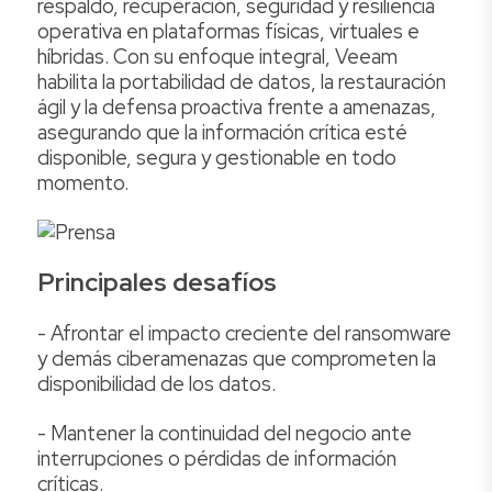
respaldo, recuperación, seguridad y resiliencia
operativa en plataformas físicas, virtuales e
híbridas. Con su enfoque integral, Veeam
habilita la portabilidad de datos, la restauración
ágil y la defensa proactiva frente a amenazas,
asegurando que la información crítica esté
disponible, segura y gestionable en todo
momento.
Principales desafíos
- Afrontar el impacto creciente del ransomware
y demás ciberamenazas que comprometen la
disponibilidad de los datos.
- Mantener la continuidad del negocio ante
interrupciones o pérdidas de información
críticas.