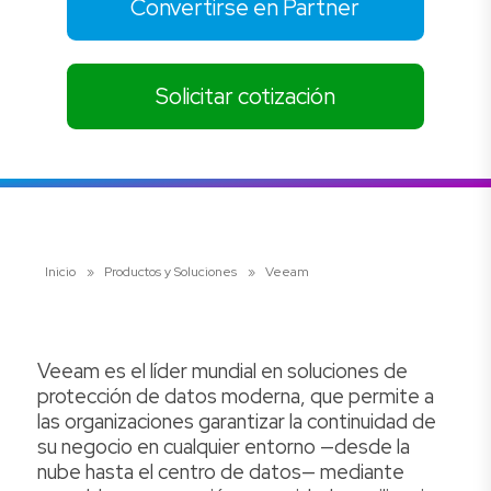
Convertirse en Partner
Solicitar cotización
Inicio
»
Productos y Soluciones
»
Veeam
Veeam es el líder mundial en soluciones de
protección de datos moderna, que permite a
las organizaciones garantizar la continuidad de
su negocio en cualquier entorno —desde la
nube hasta el centro de datos— mediante