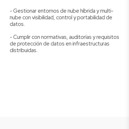
- Gestionar entornos de nube híbrida y multi­
nube con visibilidad, control y portabilidad de
datos.
- Cumplir con normativas, auditorías y requisitos
de protección de datos en infraestructuras
distribuidas.