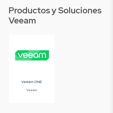
Productos y Soluciones
Veeam
Veeam ONE
Veeam