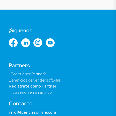
¡Síguenos!
Partners
¿Por qué ser Partner?
Beneficios de vender software
Regístrate como Partner
Inicia sesión en SmartHub
Contacto
info@licenciasonline.com