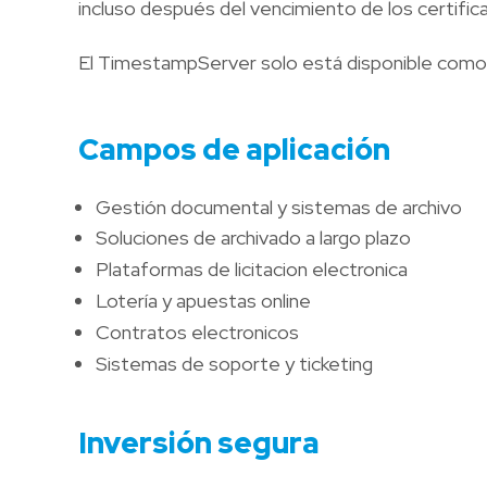
incluso después del vencimiento de los certific
El TimestampServer solo está disponible como 
Campos de aplicación
Gestión documental y sistemas de archivo
Soluciones de archivado a largo plazo
Plataformas de licitacion electronica
Lotería y apuestas online
Contratos electronicos
Sistemas de soporte y ticketing
Inversión segura