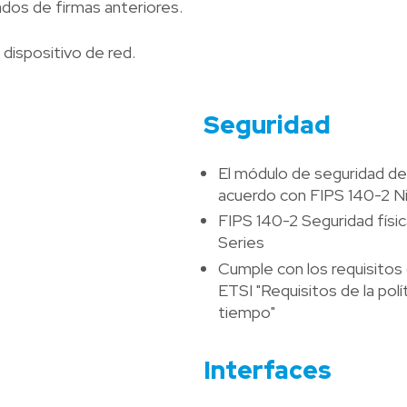
ados de firmas anteriores.
dispositivo de red.
Seguridad
El módulo de seguridad de
acuerdo con FIPS 140-2 Ni
FIPS 140-2 Seguridad fís
Series
Cumple con los requisitos
ETSI "Requisitos de la polí
tiempo"
Interfaces